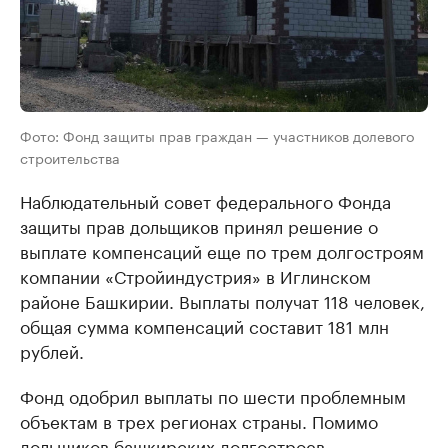
Фото: Фонд защиты прав граждан — участников долевого
строительства
Наблюдательный совет федерального Фонда
защиты прав дольщиков принял решение о
выплате компенсаций еще по трем долгостроям
компании «Стройиндустрия» в Иглинском
районе Башкирии. Выплаты получат 118 человек,
общая сумма компенсаций составит 181 млн
рублей.
Фонд одобрил выплаты по шести проблемным
объектам в трех регионах страны. Помимо
дольщиков башкирских долгостроев,