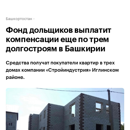
Башкортостан
Фонд дольщиков выплатит
компенсации еще по трем
долгостроям в Башкирии
Средства получат покупатели квартир в трех
домах компании «Стройиндустрия» Иглинском
районе.