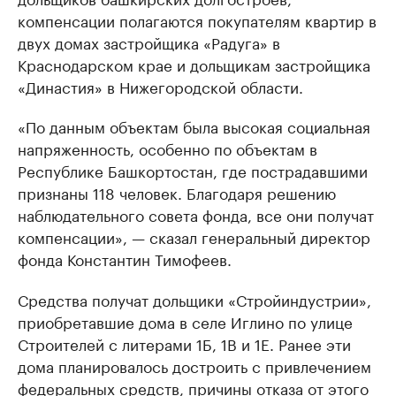
компенсации полагаются покупателям квартир в
двух домах застройщика «Радуга» в
Краснодарском крае и дольщикам застройщика
«Династия» в Нижегородской области.
«По данным объектам была высокая социальная
напряженность, особенно по объектам в
Республике Башкортостан, где пострадавшими
признаны 118 человек. Благодаря решению
наблюдательного совета фонда, все они получат
компенсации», — сказал генеральный директор
фонда Константин Тимофеев.
Средства получат дольщики «Стройиндустрии»,
приобретавшие дома в селе Иглино по улице
Строителей с литерами 1Б, 1В и 1Е. Ранее эти
дома планировалось достроить с привлечением
федеральных средств, причины отказа от этого