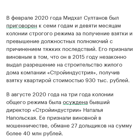
В феврале 2020 года Мидхат Султанов был
приговорен
к семи годам и девяти месяцам
колонии строгого режима за получение взятки и
превышение должностных полномочий с
причинением тяжких последствий. Его признали
виновным в том, что он в 2015 году незаконно
выдал разрешение на строительство жилого
дома компании «Стройиндустрия», получив
взятку квартирой стоимостью 930 тыс. рублей.
В августе 2020 года на три года колонии
общего режима была
осуждена
бывший
директор «Стройиндустрии» Наталья
Напольская. Ее признали виновной в
мошенничестве, обмане 27 дольщиков на сумму
более 40 млн рублей.