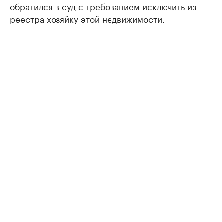
обратился в суд с требованием исключить из
реестра хозяйку этой недвижимости.