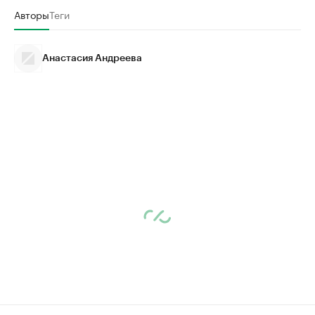
Авторы
Теги
Анастасия Андреева