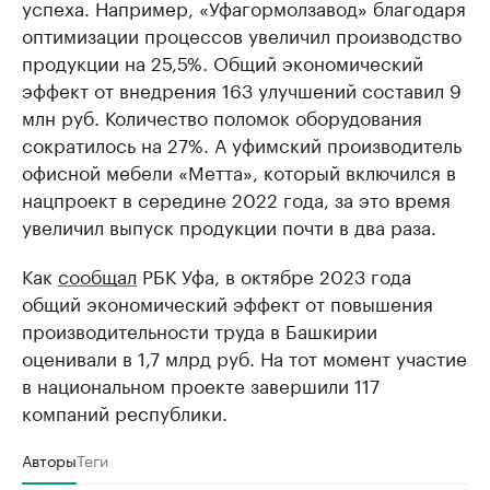
успеха. Например, «Уфагормолзавод» благодаря
оптимизации процессов увеличил производство
продукции на 25,5%. Общий экономический
эффект от внедрения 163 улучшений составил 9
млн руб. Количество поломок оборудования
сократилось на 27%. А уфимский производитель
офисной мебели «Метта», который включился в
нацпроект в середине 2022 года, за это время
увеличил выпуск продукции почти в два раза.
Как
сообщал
РБК Уфа, в октябре 2023 года
общий экономический эффект от повышения
производительности труда в Башкирии
оценивали в 1,7 млрд руб. На тот момент участие
в национальном проекте завершили 117
компаний республики.
Авторы
Теги