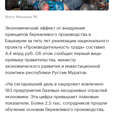
Фото: Минпром РБ
Экономический эффект от внедрения
принципов бережливого производства в
Башкирии за пять лет реализации национального
проекта «Производительность труда» составил
4,4 млрд руб. Об этом сообщил первый вице-
премьер правительства, министр
экономического развития и инвестиционной
политики республики Рустам Муратов.
«На сегодняшний день в нацпроект вовлечено
183 предприятия базовых несырьевых отраслей
экономики. Эта цифра превышает плановые
показатели. Более 2,5 тыс. сотрудников прошли
обучение основам бережливого производства,