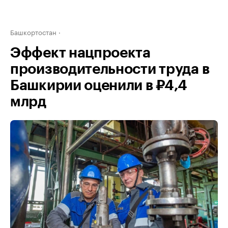
Башкортостан
Эффект нацпроекта
производительности труда в
Башкирии оценили в ₽4,4
млрд