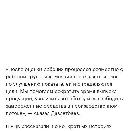
«После оценки рабочих процессов совместно с
рабочей группой компании составляется план
по улучшению показателей и определяются
цели. Мы помогаем сократить время выпуска
продукции, увеличить выработку и высвободить
замороженные средства в производственном
потоке», — сказал Давлетбаев.
В РЦК рассказали и о конкретных историях