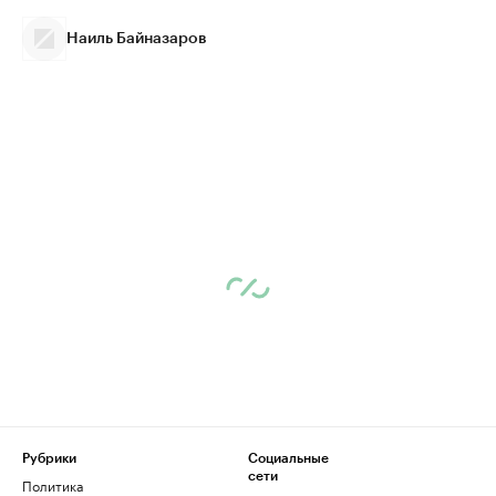
Наиль Байназаров
Рубрики
Социальные
сети
Политика