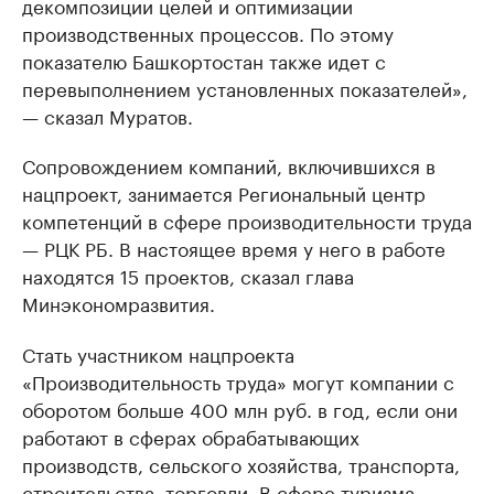
декомпозиции целей и оптимизации
производственных процессов. По этому
показателю Башкортостан также идет с
перевыполнением установленных показателей»,
— сказал Муратов.
Сопровождением компаний, включившихся в
нацпроект, занимается Региональный центр
компетенций в сфере производительности труда
— РЦК РБ. В настоящее время у него в работе
находятся 15 проектов, сказал глава
Минэкономразвития.
Стать участником нацпроекта
«Производительность труда» могут компании с
оборотом больше 400 млн руб. в год, если они
работают в сферах обрабатывающих
производств, сельского хозяйства, транспорта,
строительства, торговли. В сфере туризма