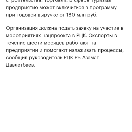
предприятие может включиться в программу
при годовой выручке от 180 млн руб.
Организация должна подать заявку на участие в
мероприятиях нацпроекта в РЦК. Эксперты в
течение шести месяцев работают на
предприятии и помогают налаживать процессы,
сообщил руководитель РЦК РБ Азамат
Давлетбаев.