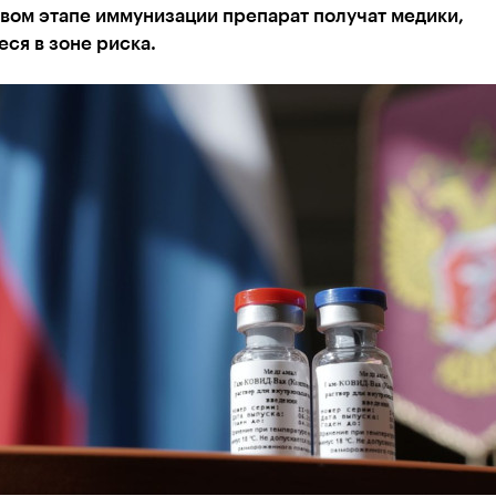
вом этапе иммунизации препарат получат медики,
ся в зоне риска.