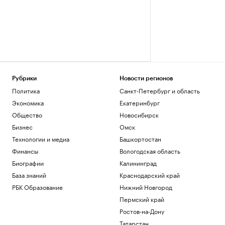
Рубрики
Новости регионов
Политика
Санкт-Петербург и область
Экономика
Екатеринбург
Общество
Новосибирск
Бизнес
Омск
Технологии и медиа
Башкортостан
Финансы
Вологодская область
Биографии
Калининград
База знаний
Краснодарский край
РБК Образование
Нижний Новгород
Пермский край
Ростов-на-Дону
Татарстан