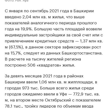
С января по сентябрь 2021 года в Башкирии
введено 2,04 млн кв. м жилья, что выше
показателей аналогичного периода прошлого
года на 19,9%. Большую часть площадей возвели
индивидуальные застройщики за свой счет или с
привлечением кредитных средств — 1,37 млн кв.
м (67,5%), в данном секторе зафиксирован рост
на 15,7%, следует из данных Башкортостанстана.
В расчете на тысячу жителей региона
построено 506 «квадратов» жилья.
За девять месяцев 2021 года в районах
Башкирии ввели 1,06 млн кв. м жилплощади, в
городах 973 тыс. Больше всего жилья среди
городов ожидаемо ввели в Уфе — 772,9 тыс. кв.
м, на втором месте Октябрьский с показателем
78,1 тыс., тройку лидеров по объемам ввода