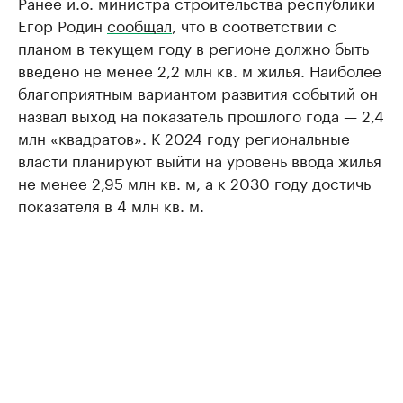
Ранее и.о. министра строительства республики
Егор Родин
сообщал
, что в соответствии с
планом в текущем году в регионе должно быть
введено не менее 2,2 млн кв. м жилья. Наиболее
благоприятным вариантом развития событий он
назвал выход на показатель прошлого года — 2,4
млн «квадратов». К 2024 году региональные
власти планируют выйти на уровень ввода жилья
не менее 2,95 млн кв. м, а к 2030 году достичь
показателя в 4 млн кв. м.