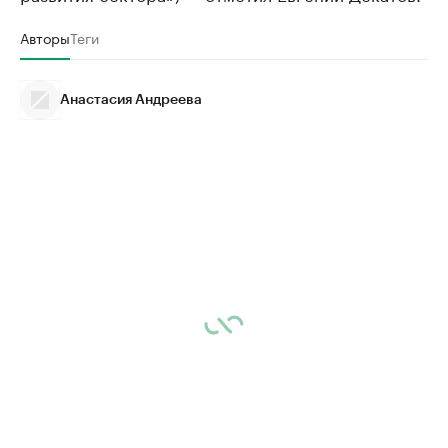
Авторы
Теги
Анастасия Андреева