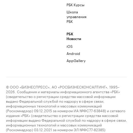
РБК Курсы
Школа
управления
РБК
РБК
Новости
iOS
Android
AppGallery
© ООО «БИЗНЕСПРЕСС», АО «РОСБИЗНЕСКОНСАЛТИНГ», 1995–
2026. Сообщения и материалы информационного агентства «РБК»
(свидетельство о регистрации средства массовой информации
выдано Федеральной службой по надзору в сфере связи,
информационных технологий и массовых коммуникаций
(Роскомнадзор) 09.12.2015 за номером ИА №ФС77-63848) и сетевого
издания «РБК» (свидетельство о регистрации средства массовой
информации выдано Федеральной службой по надзору в сфере связи,
информационных технологий и массовых коммуникаций
(Роскомнадзор) 03.12.2021 за номером ЭЛ №ФС77-82385)