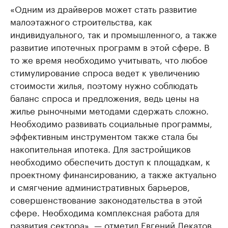
«Одним из драйверов может стать развитие
малоэтажного строительства, как
индивидуального, так и промышленного, а также
развитие ипотечных программ в этой сфере. В
то же время необходимо учитывать, что любое
стимулирование спроса ведет к увеличению
стоимости жилья, поэтому нужно соблюдать
баланс спроса и предложения, ведь цены на
жилье рыночными методами сдержать сложно.
Необходимо развивать социальные программы,
эффективным инструментом также стала бы
накопительная ипотека. Для застройщиков
необходимо обеспечить доступ к площадкам, к
проектному финансированию, а также актуально
и смягчение административных барьеров,
совершенствование законодательства в этой
сфере. Необходима комплексная работа для
развития сектора», — отметил Евгений Декатов.