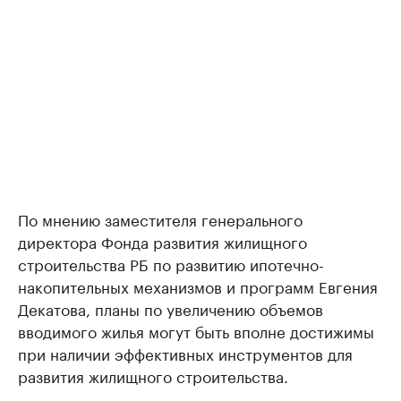
По мнению заместителя генерального
директора Фонда развития жилищного
строительства РБ по развитию ипотечно-
накопительных механизмов и программ Евгения
Декатова, планы по увеличению объемов
вводимого жилья могут быть вполне достижимы
при наличии эффективных инструментов для
развития жилищного строительства.