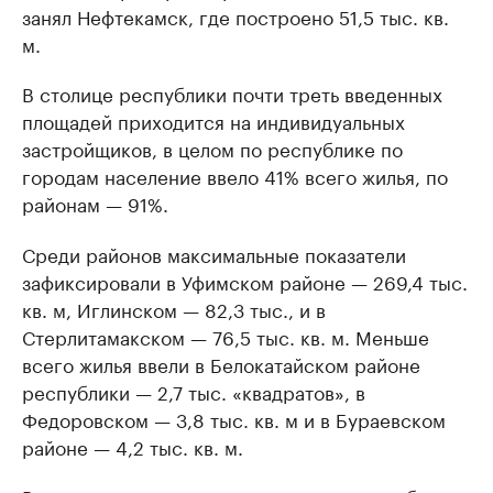
занял Нефтекамск, где построено 51,5 тыс. кв.
м.
В столице республики почти треть введенных
площадей приходится на индивидуальных
застройщиков, в целом по республике по
городам население ввело 41% всего жилья, по
районам — 91%.
Среди районов максимальные показатели
зафиксировали в Уфимском районе — 269,4 тыс.
кв. м, Иглинском — 82,3 тыс., и в
Стерлитамакском — 76,5 тыс. кв. м. Меньше
всего жилья ввели в Белокатайском районе
республики — 2,7 тыс. «квадратов», в
Федоровском — 3,8 тыс. кв. м и в Бураевском
районе — 4,2 тыс. кв. м.