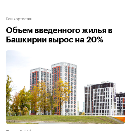
Башкортостан
Объем введенного жилья в
Башкирии вырос на 20%
Фото: РБК Уфа