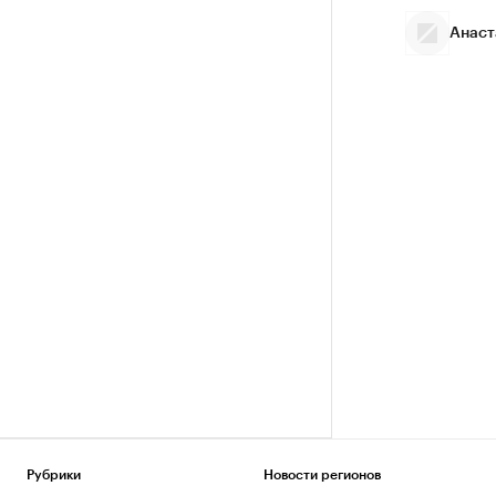
Анаст
Рубрики
Новости регионов