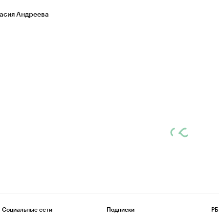
асия Андреева
Социальные сети
Подписки
РБ