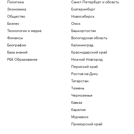
Политика
Санкт-Петербург и область
Экономика
Екатеринбург
Общество
Новосибирск
Бизнес
Омск
Технологии и медиа
Башкортостан
Финансы
Вологодская область
Биографии
Калининград
База знаний
Краснодарский край
РБК Образование
Нижний Новгород
Пермский край
Ростов-на-Дону
Татарстан
Тюмень
Черноземье
Кавказ
Карелия
Мурманск
Приморский край