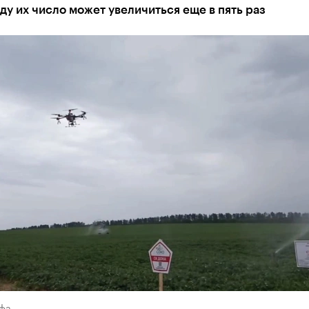
ду их число может увеличиться еще в пять раз
Уфа