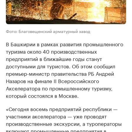
Фото: Благовещенский арматурный завод
В Башкирии в рамках развития промышленного
туризма около 40 производственных
предприятий в ближайшие годы станут
доступными для туристов. Об этом сообщил
премьер-министр правительства РБ Андрей
Назаров на финале II Всероссийского
Акселератора по промышленному туризму,
который состоялся в Москве.
«Сегодня восемь предприятий республики —
участники акселератора — уже проводят
производственные экскурсии, а туроператоры
включают промышленные предприятия в