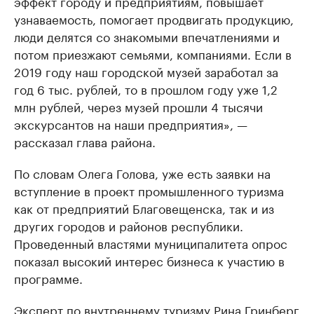
эффект городу и предприятиям, повышает
узнаваемость, помогает продвигать продукцию,
люди делятся со знакомыми впечатлениями и
потом приезжают семьями, компаниями. Если в
2019 году наш городской музей заработал за
год 6 тыс. рублей, то в прошлом году уже 1,2
млн рублей, через музей прошли 4 тысячи
экскурсантов на наши предприятия», —
рассказал глава района.
По словам Олега Голова, уже есть заявки на
вступление в проект промышленного туризма
как от предприятий Благовещенска, так и из
других городов и районов республики.
Проведенный властями муниципалитета опрос
показал высокий интерес бизнеса к участию в
программе.
Эксперт по внутреннему туризму Рина Гринберг