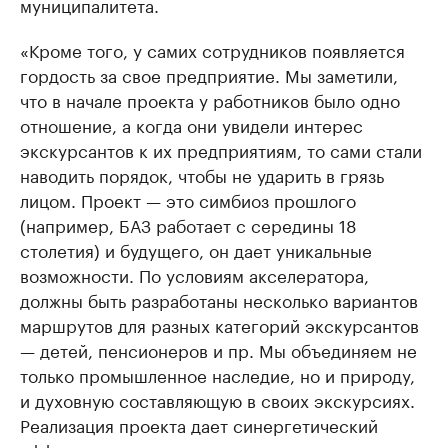
муниципалитета.
«Кроме того, у самих сотрудников появляется
гордость за свое предприятие. Мы заметили,
что в начале проекта у работников было одно
отношение, а когда они увидели интерес
экскурсантов к их предприятиям, то сами стали
наводить порядок, чтобы не ударить в грязь
лицом. Проект — это симбиоз прошлого
(например, БАЗ работает с середины 18
столетия) и будущего, он дает уникальные
возможности. По условиям акселератора,
должны быть разработаны несколько вариантов
маршрутов для разных категорий экскурсантов
— детей, пенсионеров и пр. Мы объединяем не
только промышленное наследие, но и природу,
и духовную составляющую в своих экскурсиях.
Реализация проекта дает синергетический