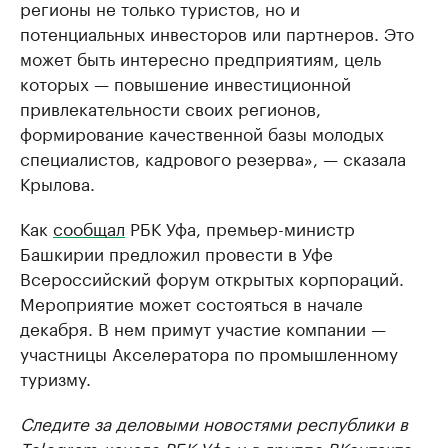
регионы не только туристов, но и
потенциальных инвесторов или партнеров. Это
может быть интересно предприятиям, цель
которых — повышение инвестиционной
привлекательности своих регионов,
формирование качественной базы молодых
специалистов, кадрового резерва», — сказала
Крылова.
Как
сообщал
РБК Уфа, премьер-министр
Башкирии предложил провести в Уфе
Всероссийский форум открытых корпораций.
Мероприятие может состояться в начале
декабря. В нем примут участие компании —
участницы Акселератора по промышленному
туризму.
Следите за деловыми новостями республики в
Telegram-канале
РБК Уфа и в группе
ВКонтакте
.