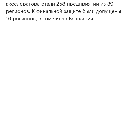
акселератора стали 258 предприятий из 39
регионов. К финальной защите были допущены
16 регионов, в том числе Башкирия.