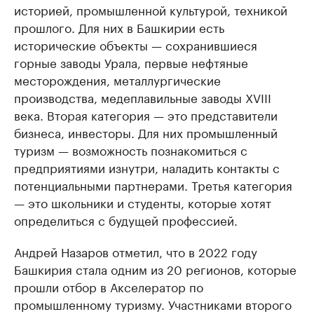
историей, промышленной культурой, техникой
прошлого. Для них в Башкирии есть
исторические объекты — сохранившиеся
горные заводы Урала, первые нефтяные
месторождения, металлургические
производства, медеплавильные заводы XVIII
века. Вторая категория — это представители
бизнеса, инвесторы. Для них промышленный
туризм — возможность познакомиться с
предприятиями изнутри, наладить контакты с
потенциальными партнерами. Третья категория
— это школьники и студенты, которые хотят
определиться с будущей профессией.
Андрей Назаров отметил, что в 2022 году
Башкирия стала одним из 20 регионов, которые
прошли отбор в Акселератор по
промышленному туризму. Участниками второго