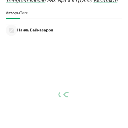
Авторы
Теги
Наиль Байназаров