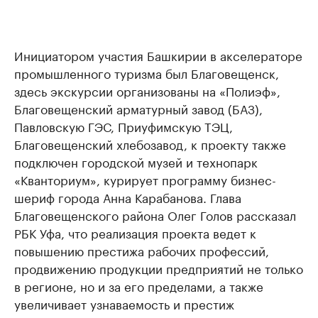
Инициатором участия Башкирии в акселераторе
промышленного туризма был Благовещенск,
здесь экскурсии организованы на «Полиэф»,
Благовещенский арматурный завод (БАЗ),
Павловскую ГЭС, Приуфимскую ТЭЦ,
Благовещенский хлебозавод, к проекту также
подключен городской музей и технопарк
«Кванториум», курирует программу бизнес-
шериф города Анна Карабанова. Глава
Благовещенского района Олег Голов рассказал
РБК Уфа, что реализация проекта ведет к
повышению престижа рабочих профессий,
продвижению продукции предприятий не только
в регионе, но и за его пределами, а также
увеличивает узнаваемость и престиж