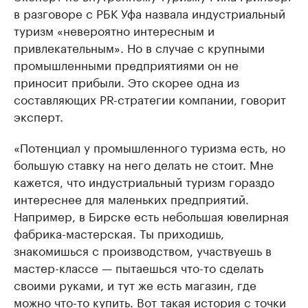
в разговоре с РБК Уфа назвала индустриальный
туризм «невероятно интересным и
привлекательным». Но в случае с крупными
промышленными предприятиями он не
приносит прибыли. Это скорее одна из
составляющих PR-стратегии компании, говорит
эксперт.
«Потенциал у промышленного туризма есть, но
большую ставку на него делать не стоит. Мне
кажется, что индустриальный туризм гораздо
интереснее для маленьких предприятий.
Например, в Бирске есть небольшая ювелирная
фабрика-мастерская. Ты приходишь,
знакомишься с производством, участвуешь в
мастер-классе — пытаешься что-то сделать
своими руками, и тут же есть магазин, где
можно что-то купить. Вот такая история с точки