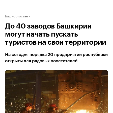
Башкортостан
До 40 заводов Башкирии
могут начать пускать
туристов на свои территории
На сегодня порядка 20 предприятий республики
открыты для рядовых посетителей