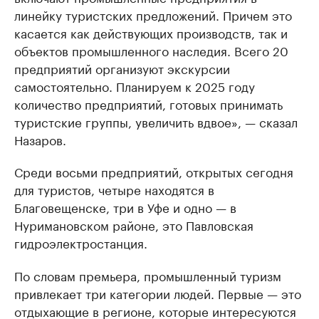
линейку туристских предложений. Причем это
касается как действующих производств, так и
объектов промышленного наследия. Всего 20
предприятий организуют экскурсии
самостоятельно. Планируем к 2025 году
количество предприятий, готовых принимать
туристские группы, увеличить вдвое», — сказал
Назаров.
Среди восьми предприятий, открытых сегодня
для туристов, четыре находятся в
Благовещенске, три в Уфе и одно — в
Нуримановском районе, это Павловская
гидроэлектростанция.
По словам премьера, промышленный туризм
привлекает три категории людей. Первые — это
отдыхающие в регионе, которые интересуются