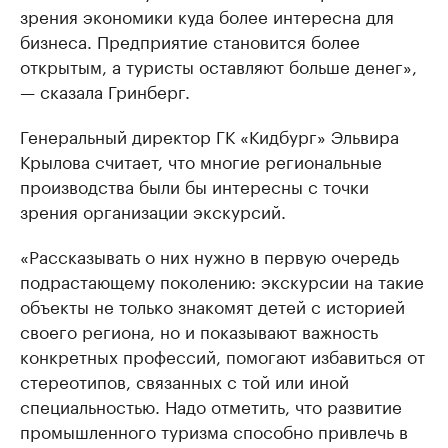
зрения экономики куда более интересна для
бизнеса. Предприятие становится более
открытым, а туристы оставляют больше денег»,
— сказала Гринберг.
Генеральный директор ГК «Кидбург» Эльвира
Крылова считает, что многие региональные
производства были бы интересны с точки
зрения организации экскурсий.
«Рассказывать о них нужно в первую очередь
подрастающему поколению: экскурсии на такие
объекты не только знакомят детей с историей
своего региона, но и показывают важность
конкретных профессий, помогают избавиться от
стереотипов, связанных с той или иной
специальностью. Надо отметить, что развитие
промышленного туризма способно привлечь в