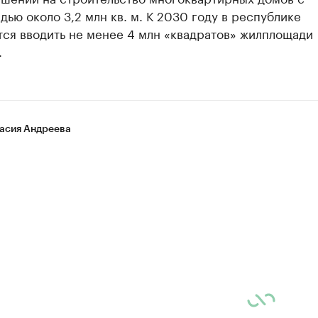
ью около 3,2 млн кв. м. К 2030 году в республике
тся вводить не менее 4 млн «квадратов» жилплощади
.
асия Андреева