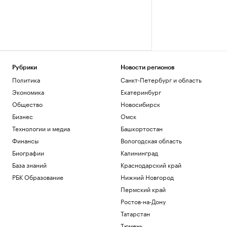
Рубрики
Новости регионов
Политика
Санкт-Петербург и область
Экономика
Екатеринбург
Общество
Новосибирск
Бизнес
Омск
Технологии и медиа
Башкортостан
Финансы
Вологодская область
Биографии
Калининград
База знаний
Краснодарский край
РБК Образование
Нижний Новгород
Пермский край
Ростов-на-Дону
Татарстан
Тюмень