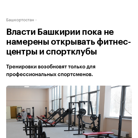
Башкортостан
Власти Башкирии пока не
намерены открывать фитнес-
центры и спортклубы
Тренировки возобновят только для
профессиональных спортсменов.