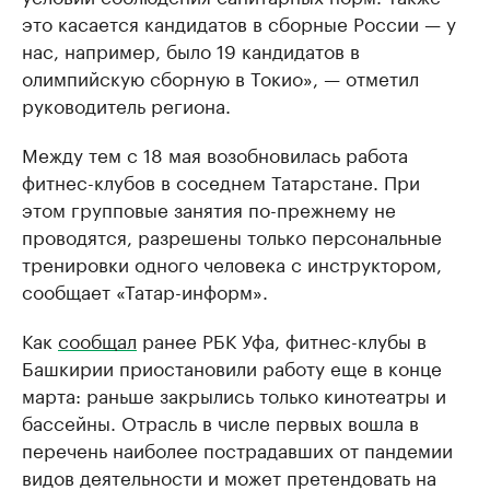
это касается кандидатов в сборные России — у
нас, например, было 19 кандидатов в
олимпийскую сборную в Токио», — отметил
руководитель региона.
Между тем с 18 мая возобновилась работа
фитнес-клубов в соседнем Татарстане. При
этом групповые занятия по-прежнему не
проводятся, разрешены только персональные
тренировки одного человека с инструктором,
сообщает «Татар-информ».
Как
сообщал
ранее РБК Уфа, фитнес-клубы в
Башкирии приостановили работу еще в конце
марта: раньше закрылись только кинотеатры и
бассейны. Отрасль в числе первых вошла в
перечень наиболее пострадавших от пандемии
видов деятельности и может претендовать на