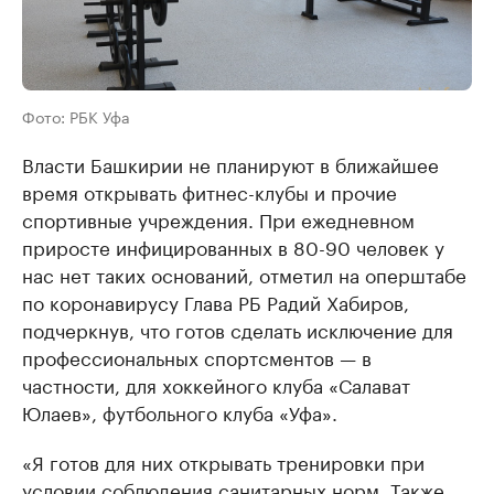
Фото: РБК Уфа
Власти Башкирии не планируют в ближайшее
время открывать фитнес-клубы и прочие
спортивные учреждения. При ежедневном
приросте инфицированных в 80-90 человек у
нас нет таких оснований, отметил на оперштабе
по коронавирусу Глава РБ Радий Хабиров,
подчеркнув, что готов сделать исключение для
профессиональных спортсментов — в
частности, для хоккейного клуба «Салават
Юлаев», футбольного клуба «Уфа».
«Я готов для них открывать тренировки при
условии соблюдения санитарных норм. Также