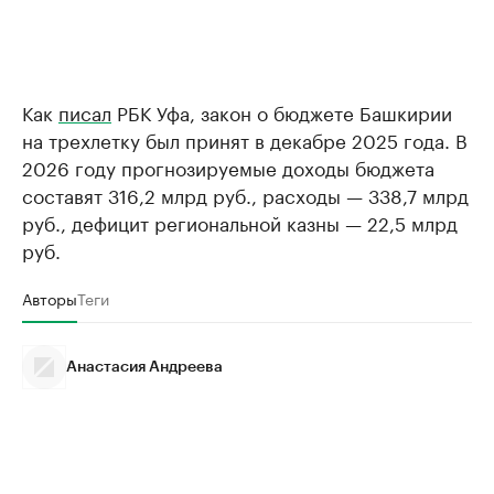
Как
писал
РБК Уфа, закон о бюджете Башкирии
на трехлетку был принят в декабре 2025 года. В
2026 году прогнозируемые доходы бюджета
составят 316,2 млрд руб., расходы — 338,7 млрд
руб., дефицит региональной казны — 22,5 млрд
руб.
Авторы
Теги
Анастасия Андреева