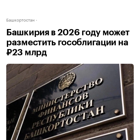
Башкортостан
Башкирия в 2026 году может
разместить гособлигации на
₽23 млрд