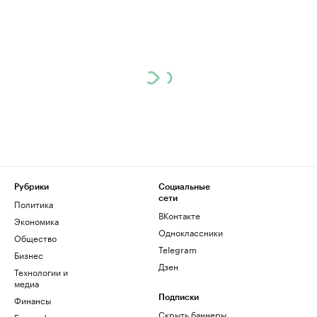
Рубрики
Социальные
сети
Политика
ВКонтакте
Экономика
Одноклассники
Общество
Telegram
Бизнес
Дзен
Технологии и
медиа
Финансы
Подписки
Скрыть баннеры
Биографии