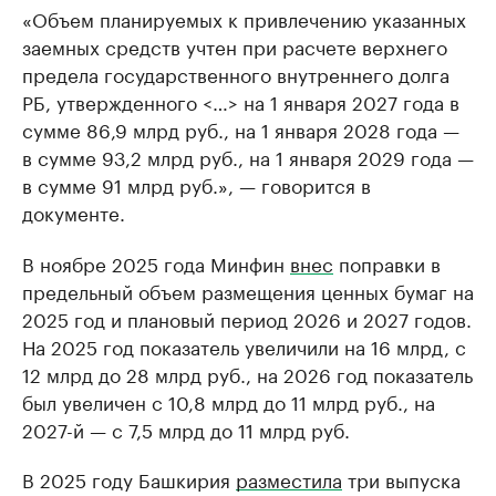
«Объем планируемых к привлечению указанных
заемных средств учтен при расчете верхнего
предела государственного внутреннего долга
РБ, утвержденного <…> на 1 января 2027 года в
сумме 86,9 млрд руб., на 1 января 2028 года —
в сумме 93,2 млрд руб., на 1 января 2029 года —
в сумме 91 млрд руб.», — говорится в
документе.
В ноябре 2025 года Минфин
внес
поправки в
предельный объем размещения ценных бумаг на
2025 год и плановый период 2026 и 2027 годов.
На 2025 год показатель увеличили на 16 млрд, с
12 млрд до 28 млрд руб., на 2026 год показатель
был увеличен с 10,8 млрд до 11 млрд руб., на
2027-й — с 7,5 млрд до 11 млрд руб.
В 2025 году Башкирия
разместила
три выпуска