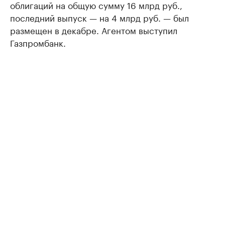
облигаций на общую сумму 16 млрд руб.,
последний выпуск — на 4 млрд руб. — был
размещен в декабре. Агентом выступил
Газпромбанк.