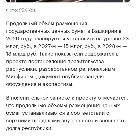
Фото: РБК Уфа
Предельный объем размещения
государственных ценных бумаг в Башкирии в
2026 году планируется установить на уровне 23
млрд руб., в 2027-м — 15 млрд руб., в 2028-м —
13 млрд руб. Такие показатели содержатся в
проекте постановления правительства
республики, разработанном региональным
Минфином. Документ опубликован для
обсуждения и экспертизы.
В пояснительной записке к проекту отмечается,
что предельные объемы размещения ценных
бумаг устанавливаются в соответствии с
верхними пределами внутреннего и внешнего
долга республики.