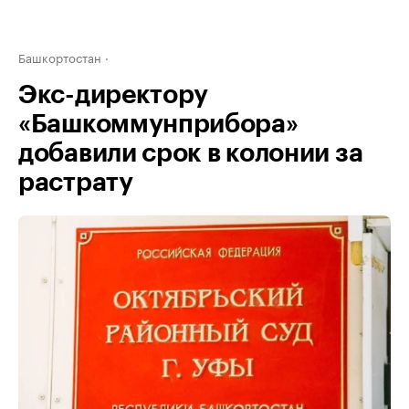
Башкортостан
Экс-директору
«Башкоммунприбора»
добавили срок в колонии за
растрату