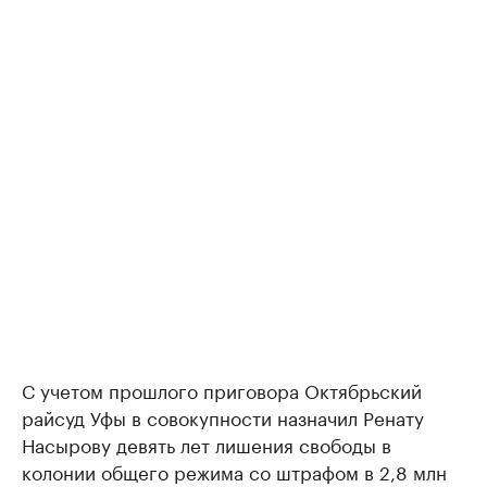
С учетом прошлого приговора Октябрьский
райсуд Уфы в совокупности назначил Ренату
Насырову девять лет лишения свободы в
колонии общего режима со штрафом в 2,8 млн