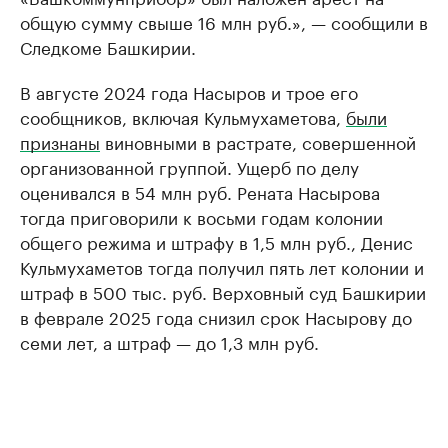
общую сумму свыше 16 млн руб.», — сообщили в
Следкоме Башкирии.
В августе 2024 года Насыров и трое его
сообщников, включая Кульмухаметова,
были
признаны
виновными в растрате, совершенной
организованной группой. Ущерб по делу
оценивался в 54 млн руб. Рената Насырова
тогда приговорили к восьми годам колонии
общего режима и штрафу в 1,5 млн руб., Денис
Кульмухаметов тогда получил пять лет колонии и
штраф в 500 тыс. руб. Верховный суд Башкирии
в феврале 2025 года снизил срок Насырову до
семи лет, а штраф — до 1,3 млн руб.