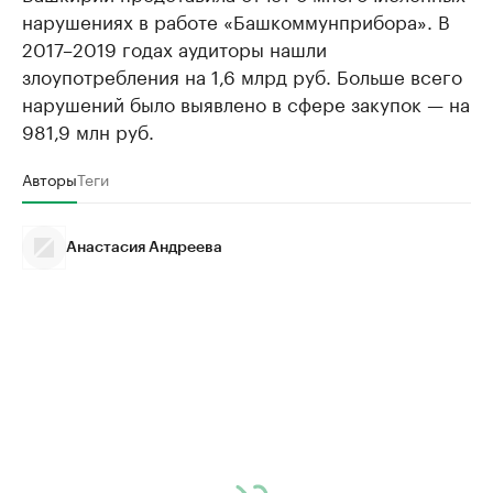
нарушениях в работе «Башкоммунприбора». В
2017–2019 годах аудиторы нашли
злоупотребления на 1,6 млрд руб. Больше всего
нарушений было выявлено в сфере закупок — на
981,9 млн руб.
Авторы
Теги
Анастасия Андреева