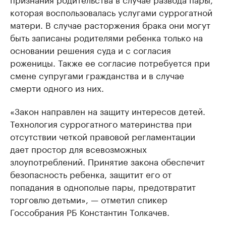
которая воспользовалась услугами суррогатной
матери. В случае расторжения брака они могут
быть записаны родителями ребенка только на
основании решения суда и с согласия
роженицы. Также ее согласие потребуется при
смене супругами гражданства и в случае
смерти одного из них.
«Закон направлен на защиту интересов детей.
Технология суррогатного материнства при
отсутствии четкой правовой регламентации
дает простор для всевозможных
злоупотреблений. Принятие закона обеспечит
безопасность ребенка, защитит его от
попадания в однополые пары, предотвратит
торговлю детьми», — отметил спикер
Госсобрания РБ Константин Толкачев.