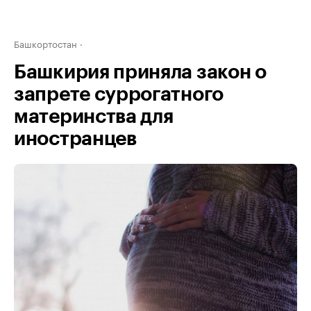
Башкортостан
Башкирия приняла закон о
запрете суррогатного
материнства для
иностранцев