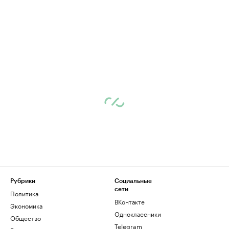
Рубрики
Социальные
сети
Политика
ВКонтакте
Экономика
Одноклассники
Общество
Telegram