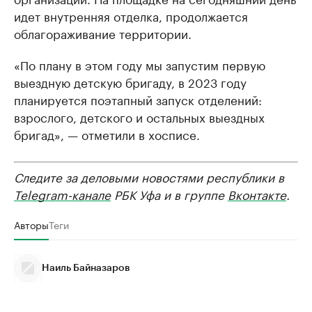
идет внутренняя отделка, продолжается
облагораживание территории.
«По плану в этом году мы запустим первую
выездную детскую бригаду, в 2023 году
планируется поэтапный запуск отделений:
взрослого, детского и остальных выездных
бригад», — отметили в хосписе.
Следите за деловыми новостями республики в
Telegram-канале
РБК Уфа и в группе
Вконтакте
.
Авторы
Теги
Наиль Байназаров