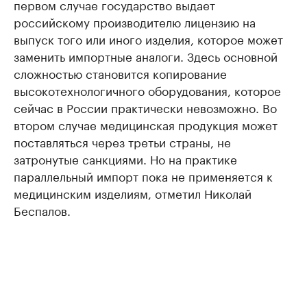
первом случае государство выдает
российскому производителю лицензию на
выпуск того или иного изделия, которое может
заменить импортные аналоги. Здесь основной
сложностью становится копирование
высокотехнологичного оборудования, которое
сейчас в России практически невозможно. Во
втором случае медицинская продукция может
поставляться через третьи страны, не
затронутые санкциями. Но на практике
параллельный импорт пока не применяется к
медицинским изделиям, отметил Николай
Беспалов.