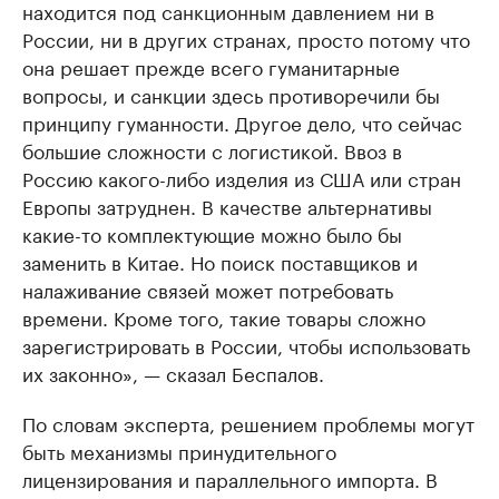
находится под санкционным давлением ни в
России, ни в других странах, просто потому что
она решает прежде всего гуманитарные
вопросы, и санкции здесь противоречили бы
принципу гуманности. Другое дело, что сейчас
большие сложности с логистикой. Ввоз в
Россию какого-либо изделия из США или стран
Европы затруднен. В качестве альтернативы
какие-то комплектующие можно было бы
заменить в Китае. Но поиск поставщиков и
налаживание связей может потребовать
времени. Кроме того, такие товары сложно
зарегистрировать в России, чтобы использовать
их законно», — сказал Беспалов.
По словам эксперта, решением проблемы могут
быть механизмы принудительного
лицензирования и параллельного импорта. В