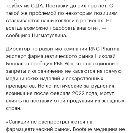
трубку из США. Поставки до сих пор нет. С
такой же проблемой по некоторым позициям
сталкиваются наши коллеги в регионах. Не
всегда возможно подобрать аналоги», —
сообщила Нигматуллина.
Директор по развитию компании RNC Pharma,
эксперт фармацевтического рынка Николай
Беспалов сообщил РБК Уфа, что санкционные
запреты и ограничения не касаются напрямую
медицинских изделий и лекарственных
препаратов. Но логистические затруднения,
возникшие после февраля 2022 года, могут
влиять на поставки этой продукции из западных
стран.
«Санкции не распространяются на
фармацевтический рынок. Вообще медицина не