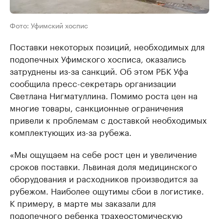
Фото: Уфимский хоспис
Поставки некоторых позиций, необходимых для
подопечных Уфимского хосписа, оказались
затруднены из-за санкций. Об этом РБК Уфа
сообщила пресс-секретарь организации
Светлана Нигматуллина. Помимо роста цен на
многие товары, санкционные ограничения
привели к проблемам с доставкой необходимых
комплектующих из-за рубежа.
«Мы ощущаем на себе рост цен и увеличение
сроков поставки. Львиная доля медицинского
оборудования и расходников производится за
рубежом. Наиболее ощутимы сбои в логистике.
К примеру, в марте мы заказали для
подопечного ребенка трахеостомическую