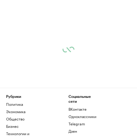
Рубрики
Социальные
сети
Политика
ВКонтакте
Экономика
Одноклассники
Общество
Telegram
Бизнес
Дзен
Технологии и