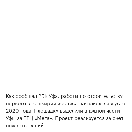
Как
сообщал
РБК Уфа, работы по строительству
первого в Башкирии хосписа начались в августе
2020 года. Площадку выделили в южной части
Уфы за ТРЦ «Мега». Проект реализуется за счет
пожертвований.