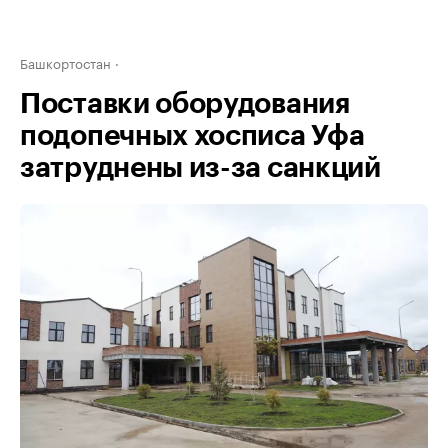
Башкортостан
Поставки оборудования
подопечных хосписа Уфа
затруднены из-за санкций