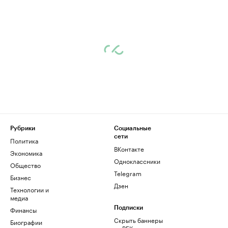
Рубрики
Социальные
сети
Политика
ВКонтакте
Экономика
Одноклассники
Общество
Telegram
Бизнес
Дзен
Технологии и
медиа
Финансы
Подписки
Скрыть баннеры
Биографии
на РБК