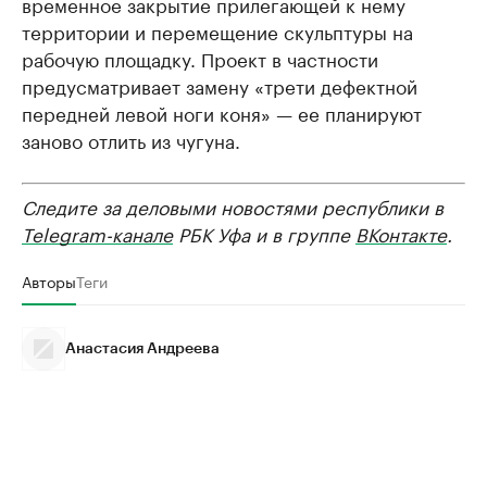
временное закрытие прилегающей к нему
территории и перемещение скульптуры на
рабочую площадку. Проект в частности
предусматривает замену «трети дефектной
передней левой ноги коня» — ее планируют
заново отлить из чугуна.
Следите за деловыми новостями республики в
Telegram-канале
РБК Уфа и в группе
ВКонтакте
.
Авторы
Теги
Анастасия Андреева