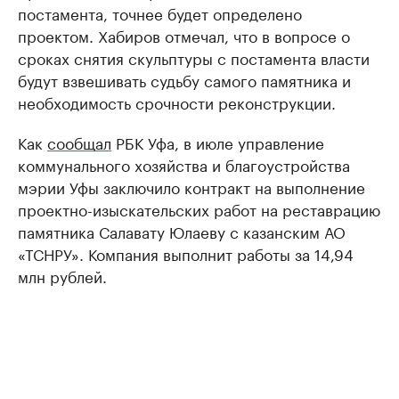
постамента, точнее будет определено
проектом. Хабиров отмечал, что в вопросе о
сроках снятия скульптуры с постамента власти
будут взвешивать судьбу самого памятника и
необходимость срочности реконструкции.
Как
сообщал
РБК Уфа, в июле управление
коммунального хозяйства и благоустройства
мэрии Уфы заключило контракт на выполнение
проектно-изыскательских работ на реставрацию
памятника Салавату Юлаеву с казанским АО
«ТСНРУ». Компания выполнит работы за 14,94
млн рублей.