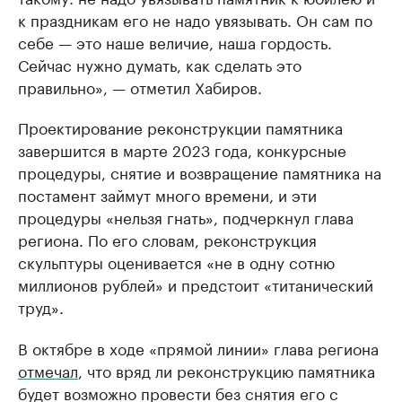
к праздникам его не надо увязывать. Он сам по
себе — это наше величие, наша гордость.
Сейчас нужно думать, как сделать это
правильно», — отметил Хабиров.
Проектирование реконструкции памятника
завершится в марте 2023 года, конкурсные
процедуры, снятие и возвращение памятника на
постамент займут много времени, и эти
процедуры «нельзя гнать», подчеркнул глава
региона. По его словам, реконструкция
скульптуры оценивается «не в одну сотню
миллионов рублей» и предстоит «титанический
труд».
В октябре в ходе «прямой линии» глава региона
отмечал
, что вряд ли реконструкцию памятника
будет возможно провести без снятия его с