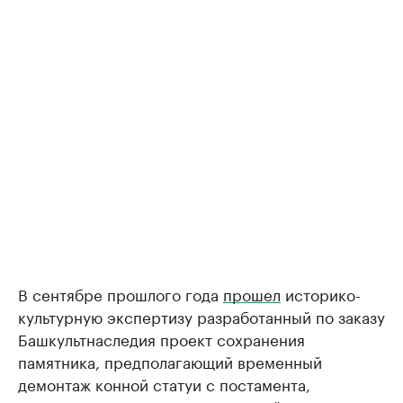
В сентябре прошлого года
прошел
историко-
культурную экспертизу разработанный по заказу
Башкультнаследия проект сохранения
памятника, предполагающий временный
демонтаж конной статуи с постамента,