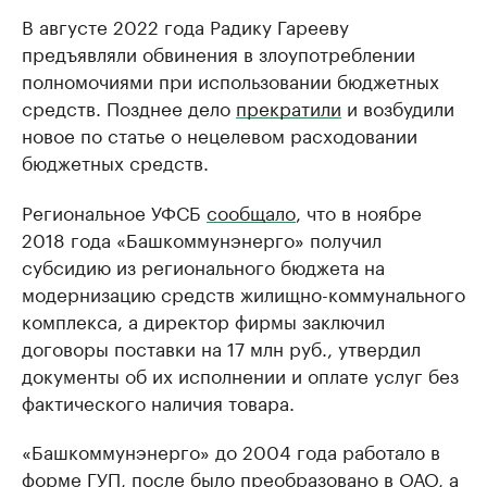
В августе 2022 года Радику Гарееву
предъявляли обвинения в злоупотреблении
полномочиями при использовании бюджетных
средств. Позднее дело
прекратили
и возбудили
новое по статье о нецелевом расходовании
бюджетных средств.
Региональное УФСБ
сообщало
, что в ноябре
2018 года «Башкоммунэнерго» получил
субсидию из регионального бюджета на
модернизацию средств жилищно-коммунального
комплекса, а директор фирмы заключил
договоры поставки на 17 млн руб., утвердил
документы об их исполнении и оплате услуг без
фактического наличия товара.
«Башкоммунэнерго» до 2004 года работало в
форме ГУП, после было преобразовано в ОАО, а