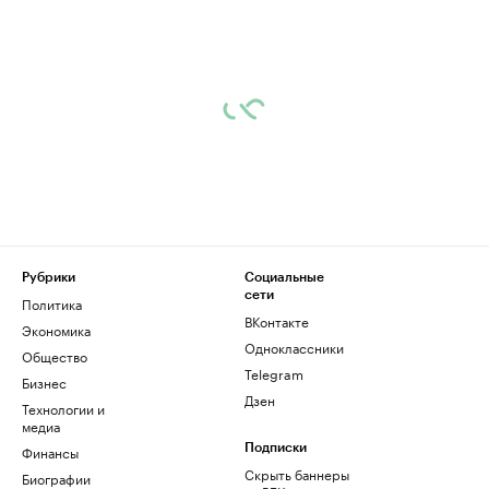
Рубрики
Социальные
сети
Политика
ВКонтакте
Экономика
Одноклассники
Общество
Telegram
Бизнес
Дзен
Технологии и
медиа
Финансы
Подписки
Скрыть баннеры
Биографии