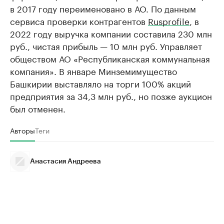
в 2017 году переименовано в АО. По данным
сервиса проверки контрагентов
Rusprofile
, в
2022 году выручка компании составила 230 млн
руб., чистая прибыль — 10 млн руб. Управляет
обществом АО «Республиканская коммунальная
компания». В январе Минземимущество
Башкирии выставляло на торги 100% акций
предприятия за 34,3 млн руб., но позже аукцион
был отменен.
Авторы
Теги
Анастасия Андреева