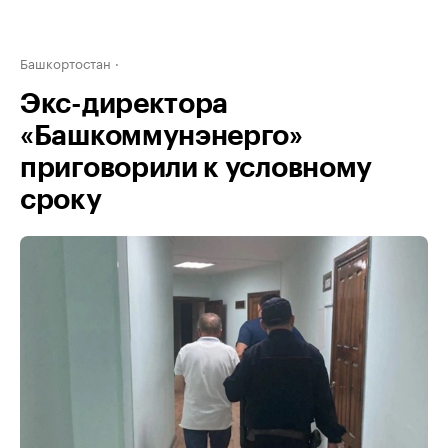
Башкортостан
Экс-директора
«Башкоммунэнерго»
приговорили к условному
сроку