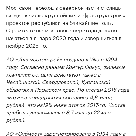
Мостовой переход в северной части столицы
входит в число крупнейших инфраструктурных
проектов республики на ближайшие годы.
Строительство мостового перехода должно
начаться в январе 2020 года и завершиться в
ноябре 2025-го.
АО «Уралмостострой» создано в Уфе в 1994
году. Согласно данным Контур.Фокус, филиалы
компании сегодня действуют также в
Челябинской, Свердловской, Курганской
областях и Пермском крае. По итогам 2018 года
выручка предприятия составила 4,9 млрд
рублей, что на19% ниже итогов 2017-го. Чистая
прибыль увеличилась с 8,7 млн до 22 млн
рублей.
АО «Сибмост» зарегистрировано в 1994 году в