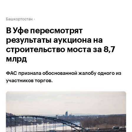
Башкортостан
В Уфе пересмотрят
результаты аукциона на
строительство моста за 8,7
млрд
ФАС признала обоснованной жалобу одного из
участников торгов.