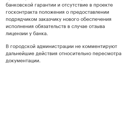
банковской гарантии и отсутствие в проекте
госконтракта положения о предоставлении
подрядчиком заказчику нового обеспечения
исполнения обязательств в случае отзыва
лицензии у банка.
В городской администрации не комментируют
дальнейшие действия относительно пересмотра
документации.