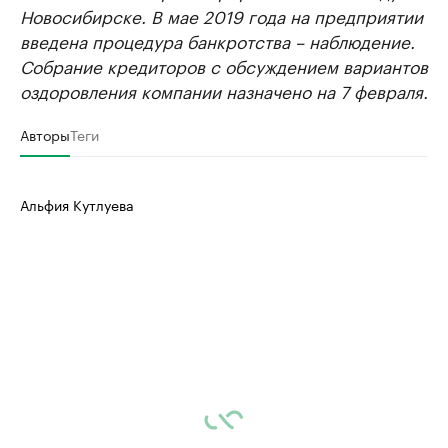
Новосибирске. В мае 2019 года на предприятии
введена процедура банкротства – наблюдение.
Собрание кредиторов с обсуждением вариантов
оздоровления компании назначено на 7 февраля.
Авторы
Теги
Альфия Кутлуева