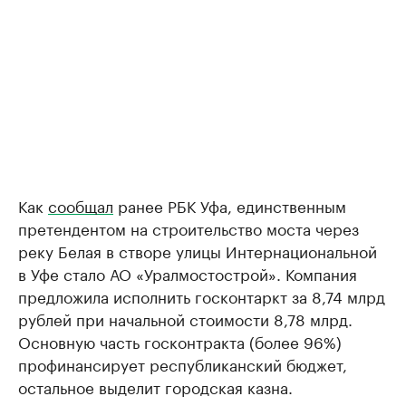
Как
сообщал
ранее РБК Уфа, единственным
претендентом на строительство моста через
реку Белая в створе улицы Интернациональной
в Уфе стало АО «Уралмостострой». Компания
предложила исполнить госконтаркт за 8,74 млрд
рублей при начальной стоимости 8,78 млрд.
Основную часть госконтракта (более 96%)
профинансирует республиканский бюджет,
остальное выделит городская казна.