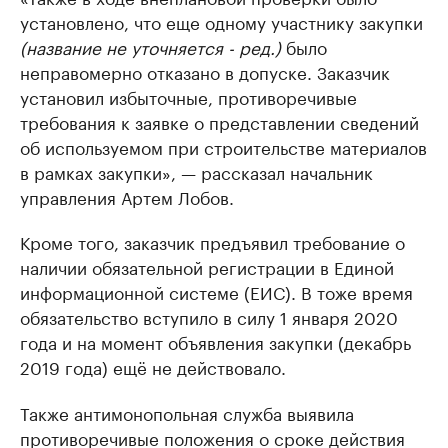
установлено, что еще одному участнику закупки
(название не уточняется - ред.)
было
неправомерно отказано в допуске. Заказчик
установил избыточные, противоречивые
требования к заявке о представлении сведений
об используемом при строительстве материалов
в рамках закупки», — рассказал начальник
управления Артем Лобов.
Кроме того, заказчик предъявил требование о
наличии обязательной регистрации в Единой
информационной системе (ЕИС). В тоже время
обязательство вступило в силу 1 января 2020
года и на момент объявления закупки (декабрь
2019 года) ещё не действовало.
Также антимонопольная служба выявила
противоречивые положения о сроке действия