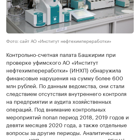
Фото: сайт АО «Институт нефтехимпереработки»
Контрольно-счетная палата Башкирии при
проверке уфимского АО «Институт
нефтехимпереработки» (ИНХП) обнаружила
финансовые нарушения на сумму более 600
млн рублей. По данным ведомства, они стали
следствием отсутствия внутреннего контроля
на предприятии и аудита хозяйственных
операций. Под внимание контрольных
мероприятий попал период 2018, 2019 годов и
девяти месяцев 2020 года, а также отдельные
вопросы за другие периоды. Аналитическая