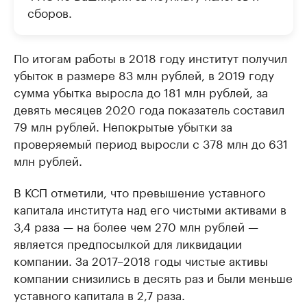
сборов.
По итогам работы в 2018 году институт получил
убыток в размере 83 млн рублей, в 2019 году
сумма убытка выросла до 181 млн рублей, за
девять месяцев 2020 года показатель составил
79 млн рублей. Непокрытые убытки за
проверяемый период выросли с 378 млн до 631
млн рублей.
В КСП отметили, что превышение уставного
капитала института над его чистыми активами в
3,4 раза — на более чем 270 млн рублей —
является предпосылкой для ликвидации
компании. За 2017–2018 годы чистые активы
компании снизились в десять раз и были меньше
уставного капитала в 2,7 раза.