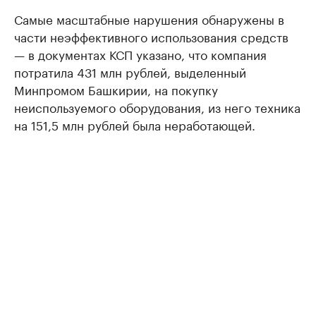
Самые масштабные нарушения обнаружены в
части неэффективного использования средств
— в документах КСП указано, что компания
потратила 431 млн рублей, выделенный
Минпромом Башкирии, на покупку
неиспользуемого оборудования, из него техника
на 151,5 млн рублей была неработающей.