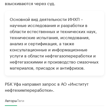
взыскиваются через суд.
Основной вид деятельности ИНХП –
научные исследования и разработки в
области естественных и технических наук,
технические испытания, исследования,
анализ и сертификация, а также
консультационные и информационные
услуги в области нефтегазопереработки и
нефтегазохимии и производство смазочных
материалов, присадок и антифризов.
РБК Уфа направил запрос в АО «Институт
нефтехимпереработки».
Авторы
Теги