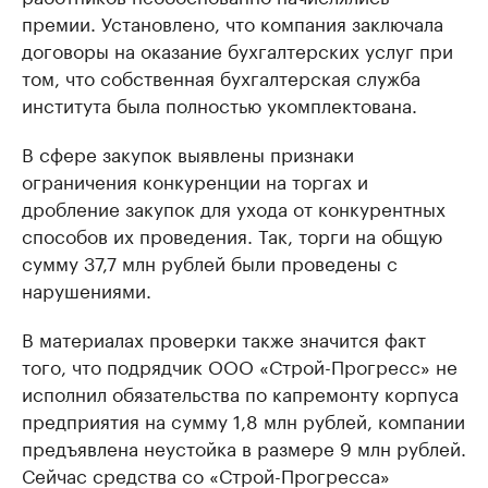
премии. Установлено, что компания заключала
договоры на оказание бухгалтерских услуг при
том, что собственная бухгалтерская служба
института была полностью укомплектована.
В сфере закупок выявлены признаки
ограничения конкуренции на торгах и
дробление закупок для ухода от конкурентных
способов их проведения. Так, торги на общую
сумму 37,7 млн рублей были проведены с
нарушениями.
В материалах проверки также значится факт
того, что подрядчик ООО «Строй-Прогресс» не
исполнил обязательства по капремонту корпуса
предприятия на сумму 1,8 млн рублей, компании
предъявлена неустойка в размере 9 млн рублей.
Сейчас средства со «Строй-Прогресса»