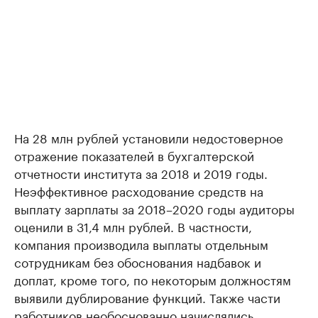
На 28 млн рублей установили недостоверное
отражение показателей в бухгалтерской
отчетности института за 2018 и 2019 годы.
Неэффективное расходование средств на
выплату зарплаты за 2018–2020 годы аудиторы
оценили в 31,4 млн рублей. В частности,
компания производила выплаты отдельным
сотрудникам без обоснования надбавок и
доплат, кроме того, по некоторым должностям
выявили дублирование функций. Также части
работников необоснованно начислялись