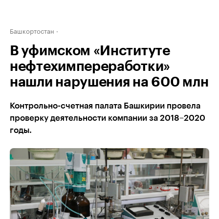
Башкортостан
В уфимском «Институте
нефтехимпереработки»
нашли нарушения на 600 млн
Контрольно-счетная палата Башкирии провела
проверку деятельности компании за 2018–2020
годы.