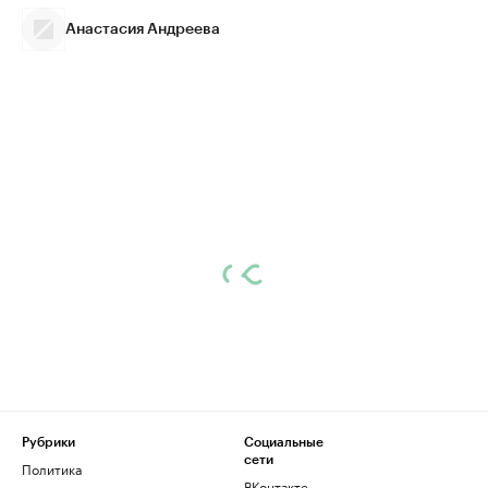
Анастасия Андреева
Рубрики
Социальные
сети
Политика
ВКонтакте