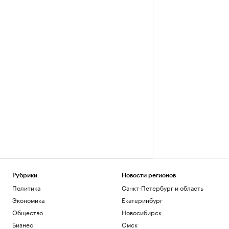
Рубрики
Новости регионов
Политика
Санкт-Петербург и область
Экономика
Екатеринбург
Общество
Новосибирск
Бизнес
Омск