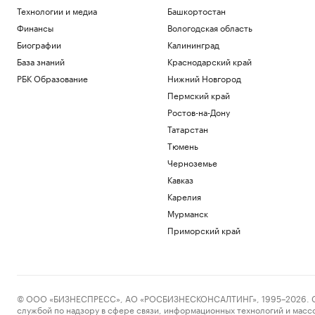
Технологии и медиа
Башкортостан
Финансы
Вологодская область
Биографии
Калининград
База знаний
Краснодарский край
РБК Образование
Нижний Новгород
Пермский край
Ростов-на-Дону
Татарстан
Тюмень
Черноземье
Кавказ
Карелия
Мурманск
Приморский край
© ООО «БИЗНЕСПРЕСС», АО «РОСБИЗНЕСКОНСАЛТИНГ», 1995–2026. Сообщ
службой по надзору в сфере связи, информационных технологий и масс