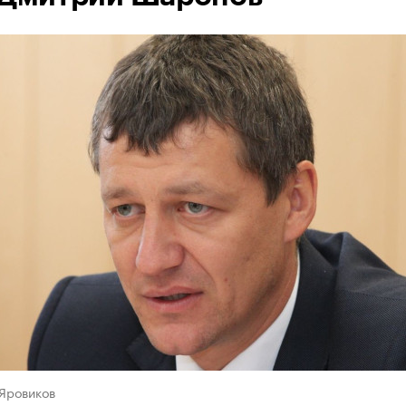
 Яровиков