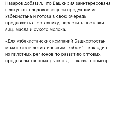
Назаров добавил, что Башкирия заинтересована
в закупках плодовоовощной продукции из
Узбекистана и готова в свою очередь
предложить агротехнику, нарастить поставки
яиц, масла и сухого молока.
«Для узбекистанских компаний Башкортостан
может стать логистическим "хабом" – как один
из пилотных регионов по развитию оптовых
продовольственных рынков», —сказал премьер.