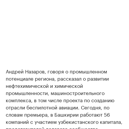
Андрей Назаров, говоря о промышленном
потенциале региона, рассказал о развитии
нефтехимической и химической
промышленности, машиностроительного
комплекса, в том числе проекта по созданию
отрасли беспилотной авиации. Сегодня, по
словам премьера, в Башкирии работают 56
компаний с участием узбекистанского капитала,
представителей делового сообщества