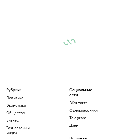
Рубрики
Социальные
сети
Политика
ВКонтакте
Экономика
Одноклассники
Общество
Telegram
Бизнес
Дзен
Технологии и
медиа
Подписки