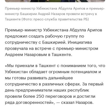
Премьер-министр Узбекистана Абдулла Арипов и премьер-
министр Башкирии Андрей Назаров провели встречу в
Ташкенте (Фото: пресс-служба правительства РБ)
Премьер-министр Узбекистана Абдулла Арипов
предложил создать рабочую группу по
сотрудничеству с Башкирией. Инициатива
прозвучала на встрече с премьер-министром
Андреем Назаровым в Ташкенте.
«Мы приехали в Ташкент с пониманием того, что
Узбекистан обладает огромным потенциалом и
мы готовы развивать дальнейшее
сотрудничество в различных сферах. За первый
день предприниматели наших республик
провели более 250 переговоров и достигли
ряда договоренностей», — сказал Назаров.