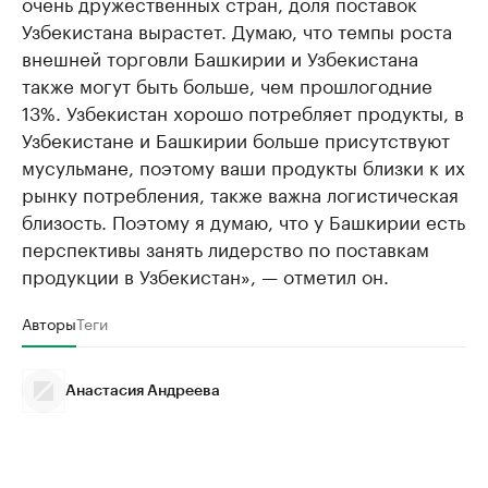
очень дружественных стран, доля поставок
Узбекистана вырастет. Думаю, что темпы роста
внешней торговли Башкирии и Узбекистана
также могут быть больше, чем прошлогодние
13%. Узбекистан хорошо потребляет продукты, в
Узбекистане и Башкирии больше присутствуют
мусульмане, поэтому ваши продукты близки к их
рынку потребления, также важна логистическая
близость. Поэтому я думаю, что у Башкирии есть
перспективы занять лидерство по поставкам
продукции в Узбекистан», — отметил он.
Авторы
Теги
Анастасия Андреева