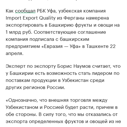
Как
сообщал
РБК Уфа, узбекская компания
Import Export Quality из Ферганы намерена
экспортировать в Башкирию фрукты и овощи на
1 млрд руб. Соответствующее соглашение
компания подписала с башкирским
предприятием «Евразия — Уфа» в Ташкенте 22
апреля.
Эксперт по экспорту Борис Наумов считает, что
у Башкирии есть возможность стать лидером по
поставкам продукции в Узбекистан среди
других регионов России.
«Однозначно, что внешняя торговля между
Узбекистаном и Россией будет расти, причем в
обе стороны. В силу того, что мы отказались от
экспорта определенных фруктов и овощей из не