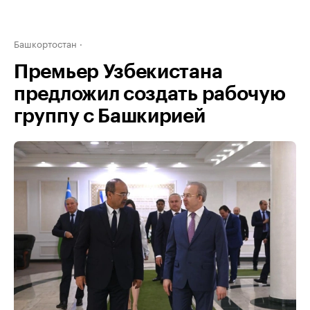
Башкортостан
Премьер Узбекистана
предложил создать рабочую
группу с Башкирией