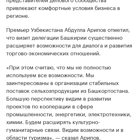
привлекают комфортные условия бизнеса в
регионе.
Премьер Узбекистана Абдулла Арипов отметил,
что визит делегации Башкирии существенно
расширяет возможности для диалога и развития
торгово-экономических отношений.
«При этом считаю, что мы не полностью
используем все возможности. Мы
заинтересованы в организации стабильных
поставок сельхозпродукции из Башкортостана.
Большую перспективу видим в развитии
проектов по кооперации в сфере
промышленности, энергетики, электротехники,
химии. Будем расширять культурно-
гуманитарные связи. Видим возможности и в
области туризма», — сказал Арипов.