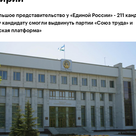
ьшое представительство у «Единой России» - 211 кан
 кандидату смогли выдвинуть партии «Союз труда» и
ская платформа»