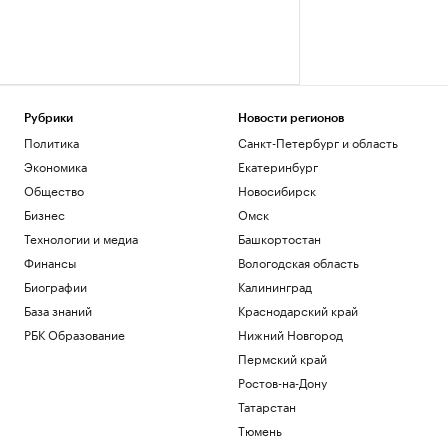
Рубрики
Новости регионов
Политика
Санкт-Петербург и область
Экономика
Екатеринбург
Общество
Новосибирск
Бизнес
Омск
Технологии и медиа
Башкортостан
Финансы
Вологодская область
Биографии
Калининград
База знаний
Краснодарский край
РБК Образование
Нижний Новгород
Пермский край
Ростов-на-Дону
Татарстан
Тюмень