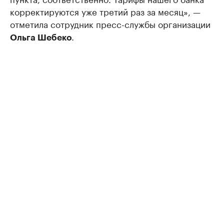
корректируются уже третий раз за месяц», —
отметила сотрудник пресс-службы организации
.
Ольга Шебеко