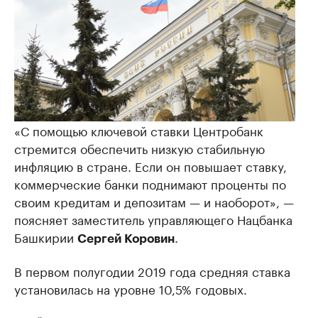
«С помощью ключевой ставки Центробанк
стремится обеспечить низкую стабильную
инфляцию в стране. Если он повышает ставку,
коммерческие банки поднимают проценты по
своим кредитам и депозитам — и наоборот», —
поясняет заместитель управляющего Нацбанка
Башкирии
.
Сергей Коровин
В первом полугодии 2019 года средняя ставка
установилась на уровне 10,5% годовых.