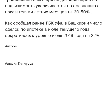
недвижимость увеличивается по сравнению с
показателями летних месяцев на 30-50% .
Как
сообщал
ранее РБК Уфа, в Башкирии число
сделок по ипотеке в июле текущего года
сократилось к уровню июля 2018 года на 22%.
Авторы
Альфия Кутлуева