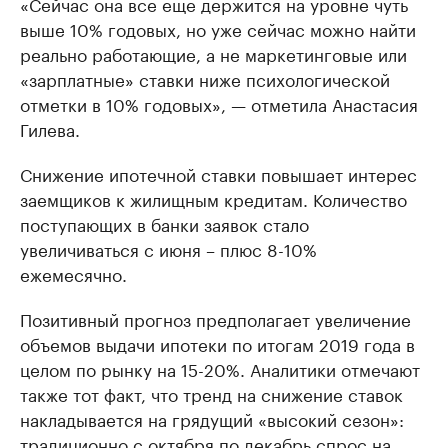
«Сейчас она все еще держится на уровне чуть
выше 10% годовых, но уже сейчас можно найти
реально работающие, а не маркетинговые или
«зарплатные» ставки ниже психологической
отметки в 10% годовых», — отметила Анастасия
Гилева.
Снижение ипотечной ставки повышает интерес
заемщиков к жилищным кредитам. Количество
поступающих в банки заявок стало
увеличиваться с июня – плюс 8-10%
ежемесячно.
Позитивный прогноз предполагает увеличение
объемов выдачи ипотеки по итогам 2019 года в
целом по рынку на 15-20%. Аналитики отмечают
также тот факт, что тренд на снижение ставок
накладывается на грядущий «высокий сезон»:
традиционно с октября по декабрь спрос на