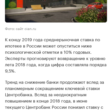
Фото: сайт cian.ru
К концу 2019 года среднерыночная ставка по
ипотеке в России может опуститься ниже
психологической отметки в 10% годовых.
Эксперты прогнозируют возвращение к уровню
лета 2018 года, когда цифра составляла порядка
9,5%.
Тренд на снижение банки продолжают вслед за
планомерным сокращением ключевой ставки
Центробанка. Вслед за неоднократным
повышением в конце 2018 года, в июне
текущего Центробанк России понизил ставку с