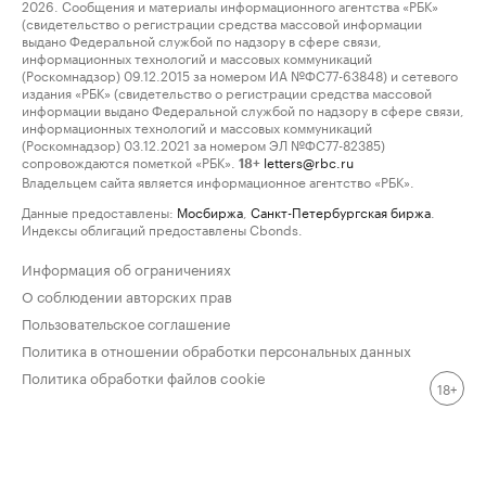
2026. Сообщения и материалы информационного агентства «РБК»
(свидетельство о регистрации средства массовой информации
выдано Федеральной службой по надзору в сфере связи,
информационных технологий и массовых коммуникаций
(Роскомнадзор) 09.12.2015 за номером ИА №ФС77-63848) и сетевого
издания «РБК» (свидетельство о регистрации средства массовой
информации выдано Федеральной службой по надзору в сфере связи,
информационных технологий и массовых коммуникаций
(Роскомнадзор) 03.12.2021 за номером ЭЛ №ФС77-82385)
сопровождаются пометкой «РБК».
letters@rbc.ru
18+
Владельцем сайта является информационное агентство «РБК».
Данные предоставлены:
Мосбиржа
,
Санкт-Петербургская биржа
.
Индексы облигаций предоставлены Cbonds.
Информация об ограничениях
О соблюдении авторских прав
Пользовательское соглашение
Политика в отношении обработки персональных данных
Политика обработки файлов cookie
18+