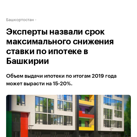
Башкортостан
Эксперты назвали срок
максимального снижения
ставки по ипотеке в
Башкирии
Объем выдачи ипотеки по итогам 2019 года
может вырасти на 15-20%.