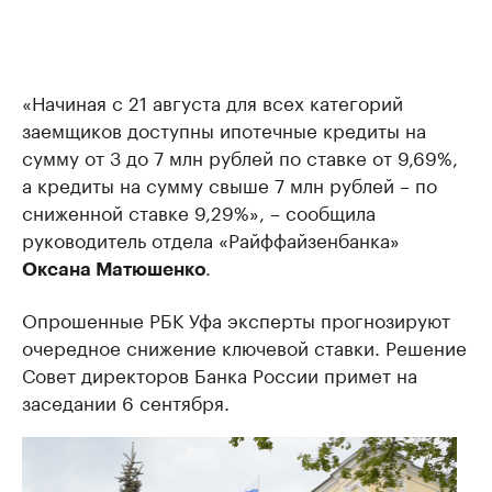
«Начиная с 21 августа для всех категорий
заемщиков доступны ипотечные кредиты на
сумму от 3 до 7 млн рублей по ставке от 9,69%,
а кредиты на сумму свыше 7 млн рублей – по
сниженной ставке 9,29%», – сообщила
руководитель отдела «Райффайзенбанка»
.
Оксана Матюшенко
Опрошенные РБК Уфа эксперты прогнозируют
очередное снижение ключевой ставки. Решение
Совет директоров Банка России примет на
заседании 6 сентября.