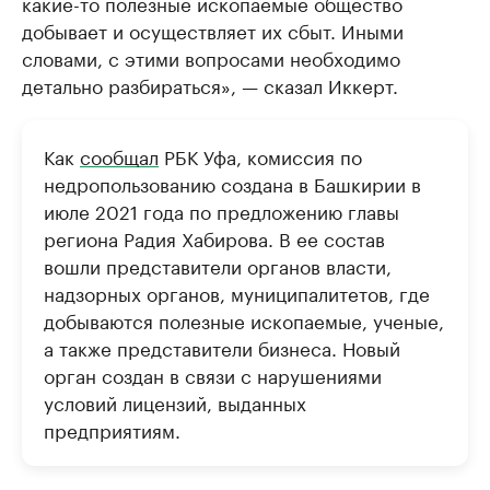
какие-то полезные ископаемые общество
добывает и осуществляет их сбыт. Иными
словами, с этими вопросами необходимо
детально разбираться», — сказал Иккерт.
Как
сообщал
РБК Уфа, комиссия по
недропользованию создана в Башкирии в
июле 2021 года по предложению главы
региона Радия Хабирова. В ее состав
вошли представители органов власти,
надзорных органов, муниципалитетов, где
добываются полезные ископаемые, ученые,
а также представители бизнеса. Новый
орган создан в связи с нарушениями
условий лицензий, выданных
предприятиям.