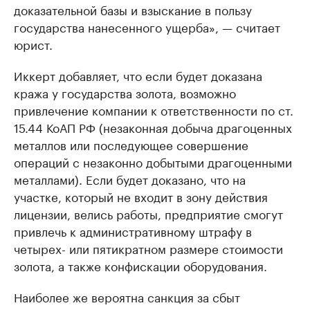
доказательной базы и взыскание в пользу
государства нанесенного ущерба», — считает
юрист.
Иккерт добавляет, что если будет доказана
кража у государства золота, возможно
привлечение компании к ответственности по ст.
15.44 КоАП РФ (незаконная добыча драгоценных
металлов или последующее совершение
операций с незаконно добытыми драгоценными
металлами). Если будет доказано, что на
участке, который не входит в зону действия
лицензии, велись работы, предприятие смогут
привлечь к административному штрафу в
четырех- или пятикратном размере стоимости
золота, а также конфискации оборудования.
Наиболее же вероятна санкция за сбыт