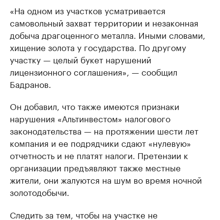
«На одном из участков усматривается
самовольный захват территории и незаконная
добыча драгоценного металла. Иными словами,
хищение золота у государства. По другому
участку — целый букет нарушений
лицензионного соглашения», — сообщил
Бадранов.
Он добавил, что также имеются признаки
нарушения «Альтинвестом» налогового
законодательства — на протяжении шести лет
компания и ее подрядчики сдают «нулевую»
отчетность и не платят налоги. Претензии к
организации предъявляют также местные
жители, они жалуются на шум во время ночной
золотодобычи.
Следить за тем, чтобы на участке не