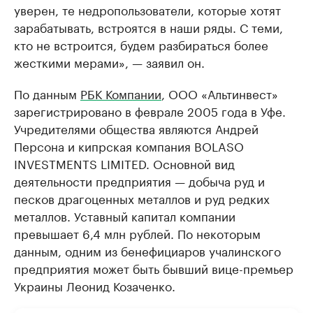
уверен, те недропользователи, которые хотят
зарабатывать, встроятся в наши ряды. С теми,
кто не встроится, будем разбираться более
жесткими мерами», — заявил он.
По данным
РБК Компании
, ООО «Альтинвест»
зарегистрировано в феврале 2005 года в Уфе.
Учредителями общества являются Андрей
Персона и кипрская компания BOLASO
INVESTMENTS LIMITED. Основной вид
деятельности предприятия — добыча руд и
песков драгоценных металлов и руд редких
металлов. Уставный капитал компании
превышает 6,4 млн рублей. По некоторым
данным, одним из бенефициаров учалинского
предприятия может быть бывший вице-премьер
Украины Леонид Козаченко.