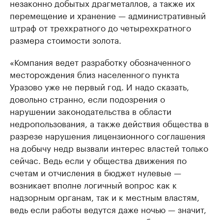
незаконно добытых драгметаллов, а также их
перемещение и хранение — административный
штраф от трехкратного до четырехкратного
размера стоимости золота.
«Компания ведет разработку обозначенного
месторождения близ населенного пункта
Уразово уже не первый год. И надо сказать,
довольно странно, если подозрения о
нарушении законодательства в области
недропользования, а также действия общества в
разрезе нарушения лицензионного соглашения
на добычу недр вызвали интерес властей только
сейчас. Ведь если у общества движения по
счетам и отчисления в бюджет нулевые —
возникает вполне логичный вопрос как к
надзорным органам, так и к местным властям,
ведь если работы ведутся даже ночью — значит,