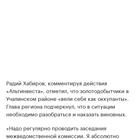
Радий Хабиров, комментируя действия
«Альтинвеста», отметил, что золотодобытчики в
Учалинском районе «вели себя как оккупанты».
Глава региона подчеркнул, что в ситуации
необходимо разобраться и наказать виновных.
«Надо регулярно проводить заседания
межведомственной комиссии. Я абсолютно