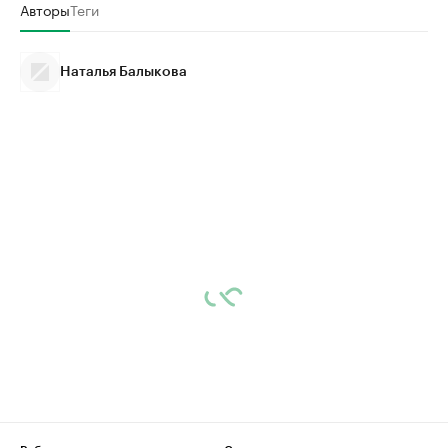
Авторы
Теги
Наталья Балыкова