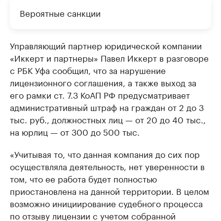
Вероятные санкции
Управляющий партнер юридической компании
«Иккерт и партнеры» Павел Иккерт в разговоре
с РБК Уфа сообщил, что за нарушение
лицензионного соглашения, а также выход за
его рамки ст. 7.3 КоАП РФ предусматривает
административный штраф на граждан от 2 до 3
тыс. руб., должностных лиц — от 20 до 40 тыс.,
на юрлиц — от 300 до 500 тыс.
«Учитывая то, что данная компания до сих пор
осуществляла деятельность, нет уверенности в
том, что ее работа будет полностью
приостановлена на данной территории. В целом
возможно инициирование судебного процесса
по отзыву лицензии с учетом собранной