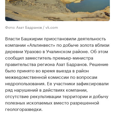
Фото: Азат Бадранов / vk.com
Власти Башкирии приостановили деятельность
компании «Альтинвест» по добыче золота вблизи
деревни Уразово в Учалинском районе. Об этом
сообщил заместитель премьер-министра
правительства региона Азат Бадранов. Решение
было принято во время выезда в район
межведомственной комиссии по вопросам
недропользования. Ее участники зафиксировали
ряд нарушений в действиях компании,
отсутствие рекультивации территории и добычу
полезных ископаемых вместо разрешенной
геологоразведки.