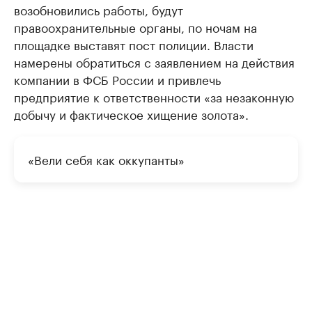
возобновились работы, будут
правоохранительные органы, по ночам на
площадке выставят пост полиции. Власти
намерены обратиться с заявлением на действия
компании в ФСБ России и привлечь
предприятие к ответственности «за незаконную
добычу и фактическое хищение золота».
«Вели себя как оккупанты»