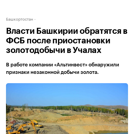
Башкортостан
Власти Башкирии обратятся в
ФСБ после приостановки
золотодобычи в Учалах
В работе компании «Альтинвест» обнаружили
признаки незаконной добычи золота.