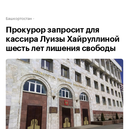
Башкортостан
Прокурор запросит для
кассира Луизы Хайруллиной
шесть лет лишения свободы