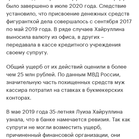
было завершено в июле 2020 года. Следствие
установило, что присвоение денежных средств
фигуранткой дела совершалось с сентября 2017
по май 2019 года. В ряде случаев Хайруллина
выносила валюту из офиса, в других –
передавала в кассе кредитного учреждения
своему супругу.
Общий ущерб от их действий оценили в более
чем 25 млн рублей. По данным МВД России,
значительную часть похищенных средств муж
кассира потратил на ставках в букмекерских
конторах.
В мае 2019 года 35-летняя Луиза Хайруллина
узнала, что в банке намечается ревизия. Так как
супруги не могли возместить ущерб,
причиненный финансовой организации, они