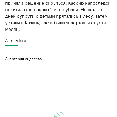
приняли решение скрыться. Кассир напоследок
похитила еще около 1 млн рублей. Несколько
дней супруги с детьми прятались в лесу, затем
уехали в Казань, где и были задержаны спустя
месяц.
Авторы
Теги
Анастасия Андреева