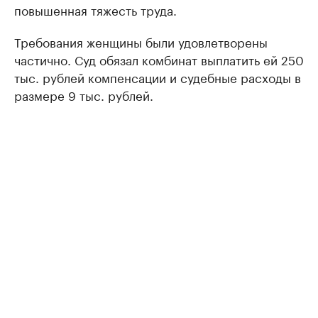
повышенная тяжесть труда.
Требования женщины были удовлетворены
частично. Суд обязал комбинат выплатить ей 250
тыс. рублей компенсации и судебные расходы в
размере 9 тыс. рублей.