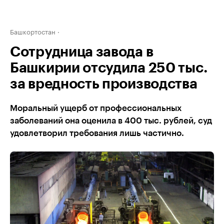
Башкортостан
Сотрудница завода в
Башкирии отсудила 250 тыс.
за вредность производства
Моральный ущерб от профессиональных
заболеваний она оценила в 400 тыс. рублей, суд
удовлетворил требования лишь частично.