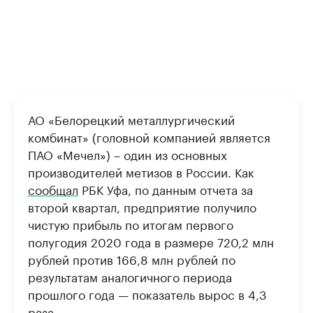
АО «Белорецкий металлургический
комбинат» (головной компанией является
ПАО «Мечел») – один из основных
производителей метизов в России. Как
сообщал
РБК Уфа, по данным отчета за
второй квартал, предприятие получило
чистую прибыль по итогам первого
полугодия 2020 года в размере 720,2 млн
рублей против 166,8 млн рублей по
результатам аналогичного периода
прошлого года — показатель вырос в 4,3
раза.