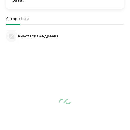
Авторы
Теги
Анастасия Андреева