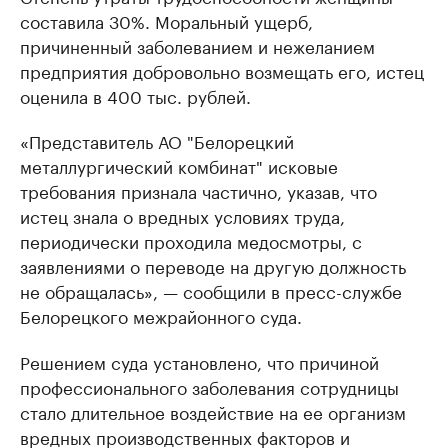
составила 30%. Моральный ущерб,
причиненный заболеванием и нежеланием
предприятия добровольно возмещать его, истец
оценила в 400 тыс. рублей.
«Представитель АО "Белорецкий
металлургический комбинат" исковые
требования признала частично, указав, что
истец знала о вредных условиях труда,
периодически проходила медосмотры, с
заявлениями о переводе на другую должность
не обращалась», — сообщили в пресс-службе
Белорецкого межрайонного суда.
Решением суда установлено, что причиной
профессионального заболевания сотрудницы
стало длительное воздействие на ее организм
вредных производственных факторов и