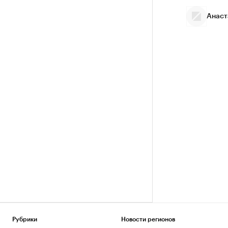
Анаст
Рубрики
Новости регионов