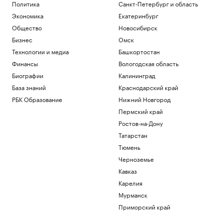
Политика
Санкт-Петербург и область
Экономика
Екатеринбург
Общество
Новосибирск
Бизнес
Омск
Технологии и медиа
Башкортостан
Финансы
Вологодская область
Биографии
Калининград
База знаний
Краснодарский край
РБК Образование
Нижний Новгород
Пермский край
Ростов-на-Дону
Татарстан
Тюмень
Черноземье
Кавказ
Карелия
Мурманск
Приморский край