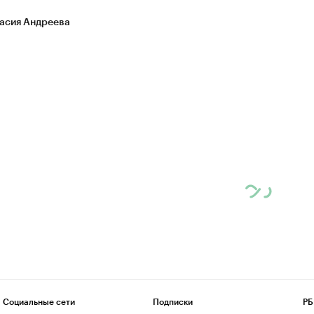
асия Андреева
Социальные сети
Подписки
РБ