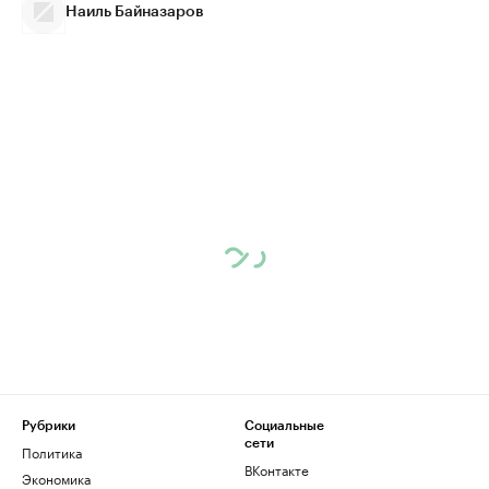
Наиль Байназаров
Рубрики
Социальные
сети
Политика
ВКонтакте
Экономика