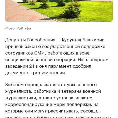
Фото: РБК Уфа
Депутаты Госсобрания — Курултая Башкирии
приняли закон о государственной поддержке
сотрудников СМИ, работающих в зоне
специальной военной операции. На пленарном
заседании 24 июня парламент одобрил
документ в третьем чтении.
Законом определяются статусы военного
журналиста, работника и ветерана военной
журналистики, а также устанавливаются
корреспондирующие меры поддержки, на
которые они могут рассчитывать, сообщил
председатель комитета по развитию институтов