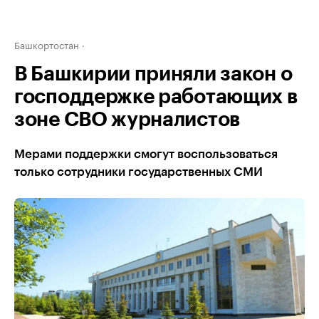
Башкортостан
В Башкирии приняли закон о
господдержке работающих в
зоне СВО журналистов
Мерами поддержки смогут воспользоваться
только сотрудники государственных СМИ