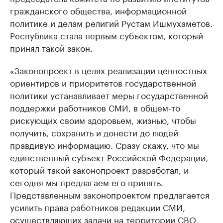
гражданского общества, информационной
политике и делам религий Рустам Ишмухаметов.
Республика стала первым субъектом, который
принял такой закон.
«Законопроект в целях реализации ценностных
ориентиров и приоритетов государственной
политики устанавливает меры государственной
поддержки работников СМИ, в общем-то
рискующих своим здоровьем, жизнью, чтобы
получить, сохранить и донести до людей
правдивую информацию. Сразу скажу, что мы
единственный субъект Российской Федерации,
который такой законопроект разработал, и
сегодня мы предлагаем его принять.
Представленным законопроектом предлагается
усилить права работников редакции СМИ,
осуществляющих задачи на территории СВО,