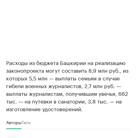
Расходы из бюджета Башкирии на реализацию
законопроекта могут составить 8,9 млн руб., из
которых 5,5 млн — выплаты семьям в случае
гибели военных журналистов, 2,7 млн руб. —
выплаты журналистам, получившим увечья, 662
тыс. — на путевки в санатории, 3,8 тыс. — на
изготовление удостоверений.
Авторы
Теги