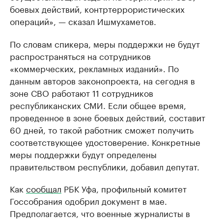
боевых действий, контртеррористических
операций», — сказал Ишмухаметов.
По словам спикера, меры поддержки не будут
распространяться на сотрудников
«коммерческих, рекламных изданий». По
данным авторов законопроекта, на сегодня в
зоне СВО работают 11 сотрудников
республиканских СМИ. Если общее время,
проведенное в зоне боевых действий, составит
60 дней, то такой работник сможет получить
соответствующее удостоверение. Конкретные
меры поддержки будут определены
правительством республики, добавил депутат.
Как
сообщал
РБК Уфа, профильный комитет
Госсобрания одобрил документ в мае.
Предполагается, что военные журналисты в