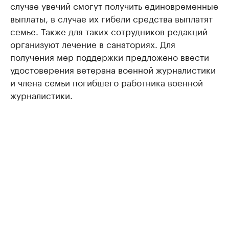
случае увечий смогут получить единовременные
выплаты, в случае их гибели средства выплатят
семье. Также для таких сотрудников редакций
организуют лечение в санаториях. Для
получения мер поддержки предложено ввести
удостоверения ветерана военной журналистики
и члена семьи погибшего работника военной
журналистики.