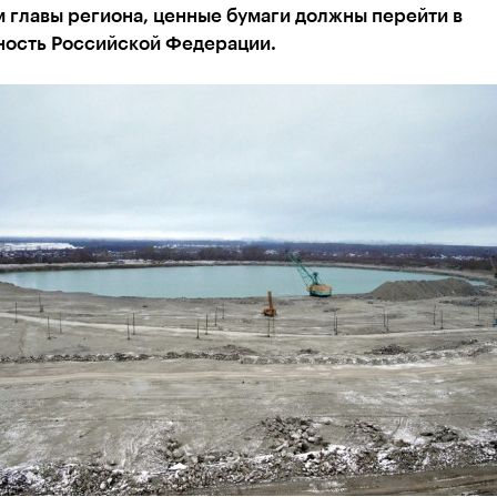
 главы региона, ценные бумаги должны перейти в
ность Российской Федерации.