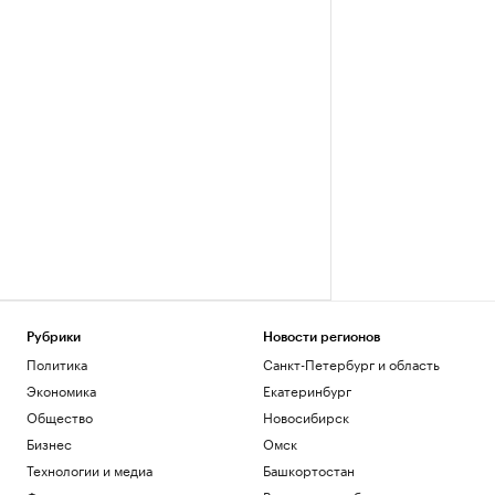
Рубрики
Новости регионов
Политика
Санкт-Петербург и область
Экономика
Екатеринбург
Общество
Новосибирск
Бизнес
Омск
Технологии и медиа
Башкортостан