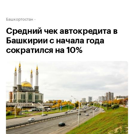
Башкортостан
Средний чек автокредита в
Башкирии с начала года
сократился на 10%