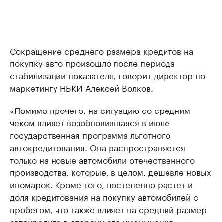
Сокращение среднего размера кредитов на
покупку авто произошло после периода
стабилизации показателя, говорит директор по
маркетингу НБКИ Алексей Волков.
«Помимо прочего, на ситуацию со средним
чеком влияет возобновившаяся в июле
государственная программа льготного
автокредитования. Она распространяется
только на новые автомобили отечественного
производства, которые, в целом, дешевле новых
иномарок. Кроме того, постепенно растет и
доля кредитования на покупку автомобилей с
пробегом, что также влияет на средний размер
автокредита в сторону его уменьшения», —