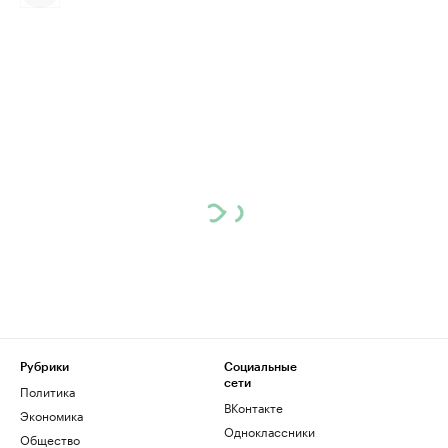
Рубрики
Социальные
сети
Политика
ВКонтакте
Экономика
Одноклассники
Общество