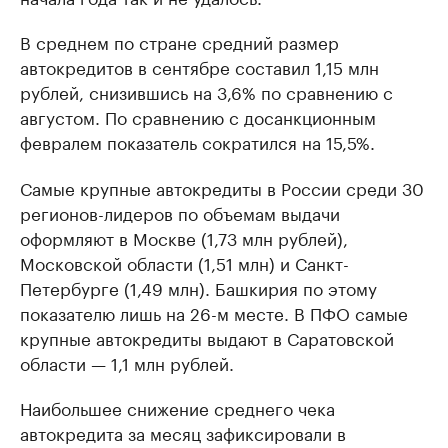
В среднем по стране средний размер
автокредитов в сентябре составил 1,15 млн
рублей, снизившись на 3,6% по сравнению с
августом. По сравнению с досанкционным
февралем показатель сократился на 15,5%.
Самые крупные автокредиты в России среди 30
регионов-лидеров по объемам выдачи
оформляют в Москве (1,73 млн рублей),
Московской области (1,51 млн) и Санкт-
Петербурге (1,49 млн). Башкирия по этому
показателю лишь на 26-м месте. В ПФО самые
крупные автокредиты выдают в Саратовской
области — 1,1 млн рублей.
Наибольшее снижение среднего чека
автокредита за месяц зафиксировали в