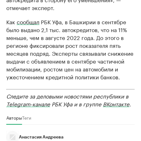
отмечает эксперт.
Как
сообщал
РБК Уфа, в Башкирии в сентябре
было выдано 2,1 тыс. автокредитов, что на 11%
меньше, чем в августе 2022 года. До этого в
регионе фиксировали рост показателя пять
месяцев подряд. Эксперты связывали снижение
выдачи с объявлением в сентябре частичной
мобилизации, ростом цен на автомобили и
ужесточением кредитной политики банков.
Следите за деловыми новостями республики в
Telegram-канале
РБК Уфа и в группе
ВКонтакте
.
Авторы
Теги
Анастасия Андреева