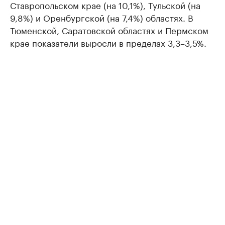
Ставропольском крае (на 10,1%), Тульской (на
9,8%) и Оренбургской (на 7,4%) областях. В
Тюменской, Саратовской областях и Пермском
крае показатели выросли в пределах 3,3–3,5%.