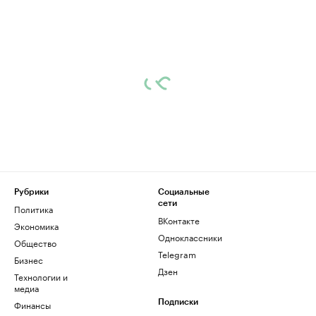
Рубрики
Социальные
сети
Политика
ВКонтакте
Экономика
Одноклассники
Общество
Telegram
Бизнес
Дзен
Технологии и
медиа
Финансы
Подписки