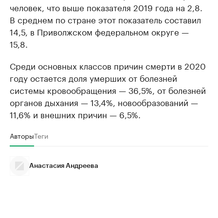
человек, что выше показателя 2019 года на 2,8.
В среднем по стране этот показатель составил
14,5, в Приволжском федеральном округе —
15,8.
Среди основных классов причин смерти в 2020
году остается доля умерших от болезней
системы кровообращения — 36,5%, от болезней
органов дыхания — 13,4%, новообразований —
11,6% и внешних причин — 6,5%.
Авторы
Теги
Анастасия Андреева