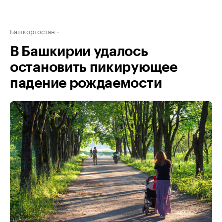
Башкортостан
В Башкирии удалось
остановить пикирующее
падение рождаемости