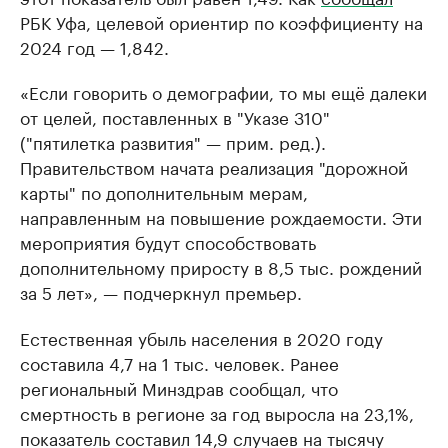
РБК Уфа, целевой ориентир по коэффициенту на
2024 год — 1,842.
«Если говорить о демографии, то мы ещё далеки
от целей, поставленных в "Указе 310"
("пятилетка развития" — прим. ред.).
Правительством начата реализация "дорожной
карты" по дополнительным мерам,
направленным на повышение рождаемости. Эти
мероприятия будут способствовать
дополнительному приросту в 8,5 тыс. рождений
за 5 лет», — подчеркнул премьер.
Естественная убыль населения в 2020 году
составила 4,7 на 1 тыс. человек. Ранее
региональный Минздрав сообщал, что
смертность в регионе за год выросла на 23,1%,
показатель составил 14,9 случаев на тысячу