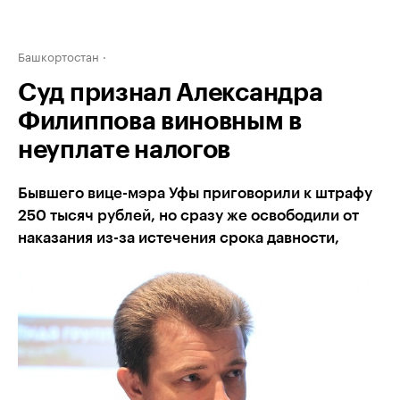
Башкортостан
Суд признал Александра
Филиппова виновным в
неуплате налогов
Бывшего вице-мэра Уфы приговорили к штрафу
250 тысяч рублей, но сразу же освободили от
наказания из-за истечения срока давности,