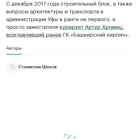
С декабря 2017 года строительный блок, а также
вопросы архитектуры и транспорта в
администрации Уфы в ранге не первого, а
просто заместителя
курирует Артур Хромец,
возглавлявший ранее
ГК «Башкирский кирпич».
Авторы
Станислав Шахов