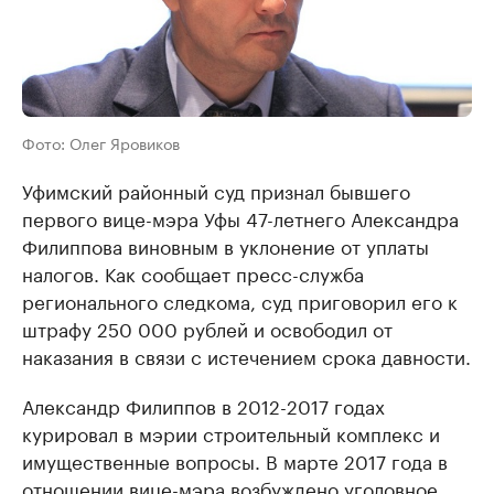
Фото: Олег Яровиков
Уфимский районный суд признал бывшего
первого вице-мэра Уфы 47-летнего Александра
Филиппова виновным в уклонение от уплаты
налогов. Как сообщает пресс-служба
регионального следкома, суд приговорил его к
штрафу 250 000 рублей и освободил от
наказания в связи с истечением срока давности.
Александр Филиппов в 2012-2017 годах
курировал в мэрии строительный комплекс и
имущественные вопросы. В марте 2017 года в
отношении вице-мэра возбуждено уголовное