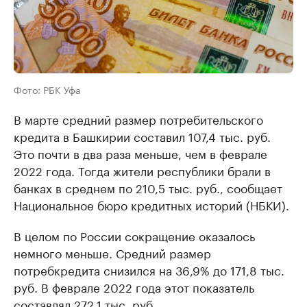
Фото: РБК Уфа
В марте средний размер потребительского
кредита в Башкирии составил 107,4 тыс. руб.
Это почти в два раза меньше, чем в феврале
2022 года. Тогда жители республики брали в
банках в среднем по 210,5 тыс. руб., сообщает
Национальное бюро кредитных историй (НБКИ).
В целом по России сокращение оказалось
немного меньше. Средний размер
потребкредита снизился на 36,9% до 171,8 тыс.
руб. В феврале 2022 года этот показатель
составлял 272,1 тыс. руб.