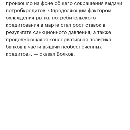
произошло на фоне общего сокращения выдачи
потребкредитов. Определяющим фактором
охлаждения рынка потребительского
кредитования в марте стал рост ставок в
результате санкционного давления, а также
продолжающаяся консервативная политика
банков в части выдачи необеспеченных
кредитов», — сказал Волков.