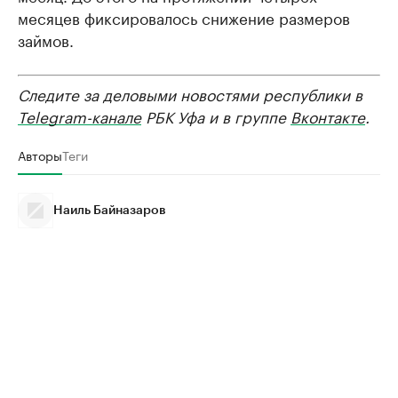
месяцев фиксировалось снижение размеров
займов.
Следите за деловыми новостями республики в
Telegram-канале
РБК Уфа и в группе
Вконтакте
.
Авторы
Теги
Наиль Байназаров