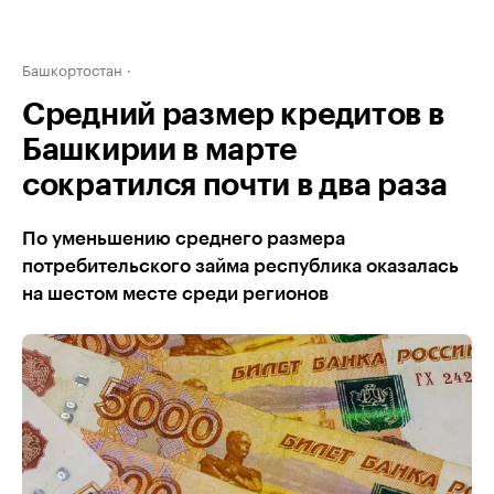
Башкортостан
Средний размер кредитов в
Башкирии в марте
сократился почти в два раза
По уменьшению среднего размера
потребительского займа республика оказалась
на шестом месте среди регионов