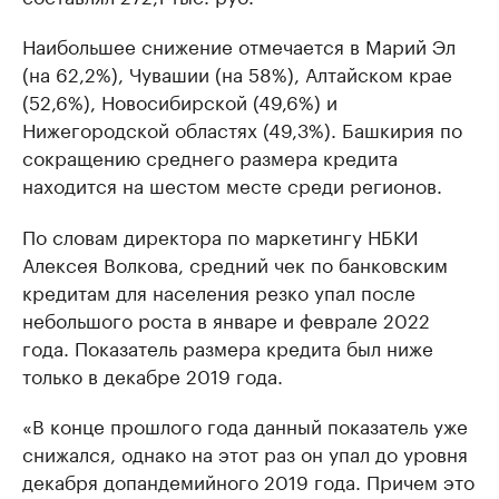
Наибольшее снижение отмечается в Марий Эл
(на 62,2%), Чувашии (на 58%), Алтайском крае
(52,6%), Новосибирской (49,6%) и
Нижегородской областях (49,3%). Башкирия по
сокращению среднего размера кредита
находится на шестом месте среди регионов.
По словам директора по маркетингу НБКИ
Алексея Волкова, средний чек по банковским
кредитам для населения резко упал после
небольшого роста в январе и феврале 2022
года. Показатель размера кредита был ниже
только в декабре 2019 года.
«В конце прошлого года данный показатель уже
снижался, однако на этот раз он упал до уровня
декабря допандемийного 2019 года. Причем это