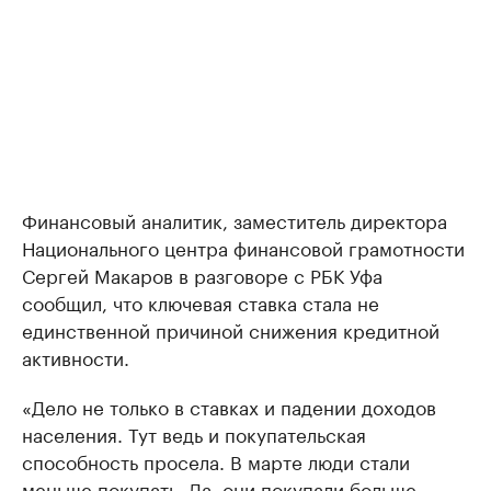
Финансовый аналитик, заместитель директора
Национального центра финансовой грамотности
Сергей Макаров в разговоре с РБК Уфа
сообщил, что ключевая ставка стала не
единственной причиной снижения кредитной
активности.
«Дело не только в ставках и падении доходов
населения. Тут ведь и покупательская
способность просела. В марте люди стали
меньше покупать. Да, они покупали больше