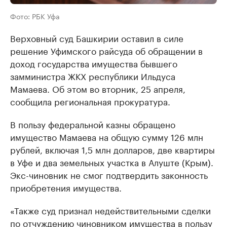
Фото: РБК Уфа
Верховный суд Башкирии оставил в силе
решение Уфимского райсуда об обращении в
доход государства имущества бывшего
замминистра ЖКХ республики Ильдуса
Мамаева. Об этом во вторник, 25 апреля,
сообщила региональная прокуратура.
В пользу федеральной казны обращено
имущество Мамаева на общую сумму 126 млн
рублей, включая 1,5 млн долларов, две квартиры
в Уфе и два земельных участка в Алуште (Крым).
Экс-чиновник не смог подтвердить законность
приобретения имущества.
«Также суд признал недействительными сделки
по отчуждению чиновником имущества в пользу