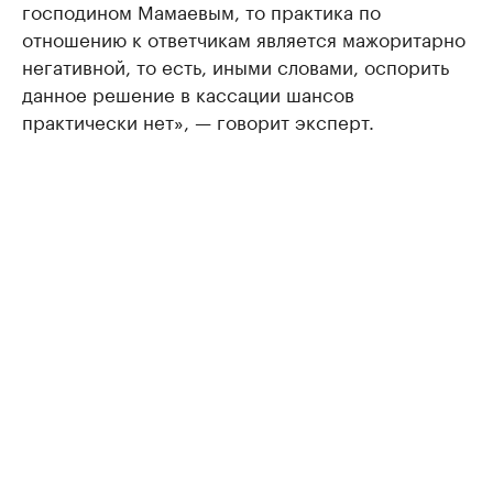
господином Мамаевым, то практика по
отношению к ответчикам является мажоритарно
негативной, то есть, иными словами, оспорить
данное решение в кассации шансов
практически нет», — говорит эксперт.