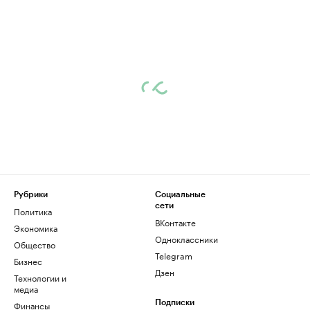
Рубрики
Социальные
сети
Политика
ВКонтакте
Экономика
Одноклассники
Общество
Telegram
Бизнес
Дзен
Технологии и
медиа
Финансы
Подписки