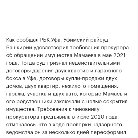
Как
сообщал
РБК Уфа, Уфимский райсуд
Башкирии удовлетворил требования прокурора
об обращении имущества Мамаева в мае 2021
года. Тогда суд признал недействительными
договоры дарения двух квартир и гаражного
бокса в Уфе, договоры купли-продажи двух
домов, двух квартир, нежилого помещения,
гаража, участка и двух авто, которые Мамаев и
его родственники заключали с целью сокрытия
имущества. Требования к чиновнику
прокуратора
предъявила
в июле 2020 года,
отмечалось, что в ходе проверки надзорного
ведомства он за несколько дней переоформил