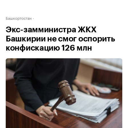
Башкортостан
Экс-замминистра ЖКХ
Башкирии не смог оспорить
конфискацию 126 млн