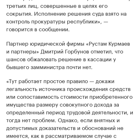
третьих лиц, совершенные в целях его
сокрытия. Исполнение решения суда взято на
контроль прокуратуры республики», —
говорится в сообщении.
Партнер юридической фирмы «Рустам Курмаев
и партнеры» Дмитрий Горбунов отметил, что
шансов обжаловать решение в кассации у
бывшего замминистра почти нет.
«Тут работает простое правило — докажи
легальность источника происхождения средств
или сопоставимость стоимости приобретенного
имущества размеру совокупного дохода за
определенный период трудовой деятельности, и
тогда нет проблем. Однако, если внятных и
допустимых доказательств и обоснований не
имеется, как в рассматриваемом случае с