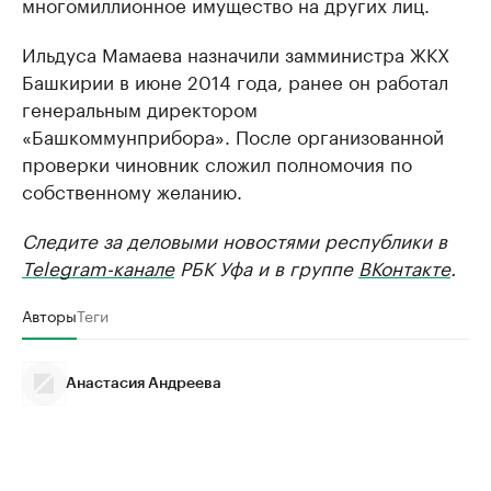
многомиллионное имущество на других лиц.
Ильдуса Мамаева назначили замминистра ЖКХ
Башкирии в июне 2014 года, ранее он работал
генеральным директором
«Башкоммунприбора». После организованной
проверки чиновник сложил полномочия по
собственному желанию.
Следите за деловыми новостями республики в
Telegram-канале
РБК Уфа и в группе
ВКонтакте
.
Авторы
Теги
Анастасия Андреева