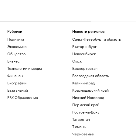
Рубрики
Новости регионов
Политика
Санкт-Петербург и область
Экономика
Екатеринбург
Общество
Новосибирск
Бизнес
Омск
Технологии и медиа
Башкортостан
Финансы
Вологодская область
Биографии
Калининград
База знаний
Краснодарский край
РБК Образование
Нижний Новгород
Пермский край
Ростов-на-Дону
Татарстан
Тюмень
Черноземье