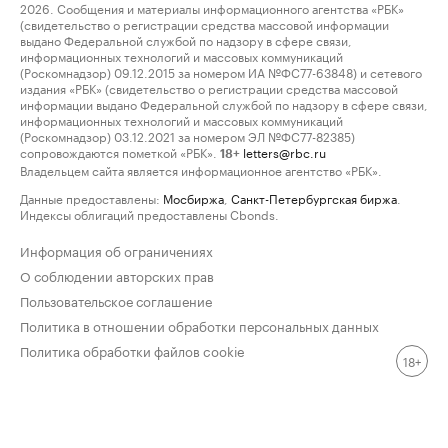
2026. Сообщения и материалы информационного агентства «РБК»
(свидетельство о регистрации средства массовой информации
выдано Федеральной службой по надзору в сфере связи,
информационных технологий и массовых коммуникаций
(Роскомнадзор) 09.12.2015 за номером ИА №ФС77-63848) и сетевого
издания «РБК» (свидетельство о регистрации средства массовой
информации выдано Федеральной службой по надзору в сфере связи,
информационных технологий и массовых коммуникаций
(Роскомнадзор) 03.12.2021 за номером ЭЛ №ФС77-82385)
сопровождаются пометкой «РБК».
letters@rbc.ru
18+
Владельцем сайта является информационное агентство «РБК».
Данные предоставлены:
Мосбиржа
,
Санкт-Петербургская биржа
.
Индексы облигаций предоставлены Cbonds.
Информация об ограничениях
О соблюдении авторских прав
Пользовательское соглашение
Политика в отношении обработки персональных данных
Политика обработки файлов cookie
18+