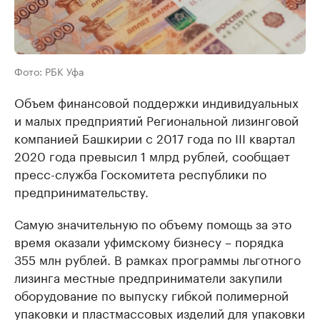
Фото: РБК Уфа
Объем финансовой поддержки индивидуальных
и малых предприятий Региональной лизинговой
компанией Башкирии с 2017 года по III квартал
2020 года превысил 1 млрд рублей, сообщает
пресс-служба Госкомитета республики по
предпринимательству.
Самую значительную по объему помощь за это
время оказали уфимскому бизнесу – порядка
355 млн рублей. В рамках программы льготного
лизинга местные предприниматели закупили
оборудование по выпуску гибкой полимерной
упаковки и пластмассовых изделий для упаковки