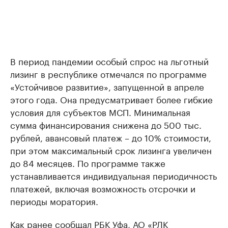
В период пандемии особый спрос на льготный
лизинг в республике отмечался по программе
«Устойчивое развитие», запущенной в апреле
этого года. Она предусматривает более гибкие
условия для субъектов МСП. Минимальная
сумма финансирования снижена до 500 тыс.
рублей, авансовый платеж – до 10% стоимости,
при этом максимальный срок лизинга увеличен
до 84 месяцев. По программе также
устанавливается индивидуальная периодичность
платежей, включая возможность отсрочки и
периоды моратория.
Как ранее
сообщал
РБК Уфа, АО «РЛК