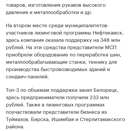
товаров, изготовления рукавов высокого
давления и металлообработки и др.
На втором месте среди муниципалитетов-
участников лизинговой программы Нефтекамск,
здесь компания оказала поддержку на 348 млн
рублей. На эти средства представители МСП
приобрели оборудование по переработке шин,
металлообрабатывающие станки, технику для
производства быстровозводимых зданий и
сэндвич-панелей.
Топ-3 по объемам поддержки занял Белорецк,
здесь предприниматели получили 233 млн
рублей. Также в лизинговых программах
поучаствовали представители бизнеса из
Туймазов, Бирска, Ишимбая и Стерлитамакского
района.