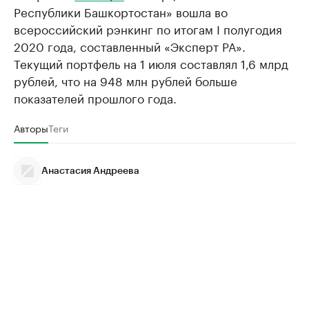
Республики Башкортостан» вошла во
всероссийский рэнкинг по итогам I полугодия
2020 года, составленный «Эксперт РА».
Текущий портфель на 1 июля составлял 1,6 млрд
рублей, что на 948 млн рублей больше
показателей прошлого года.
Авторы
Теги
Анастасия Андреева