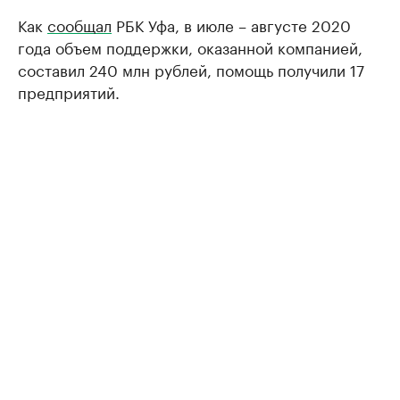
Как
сообщал
РБК Уфа, в июле – августе 2020
года объем поддержки, оказанной компанией,
составил 240 млн рублей, помощь получили 17
предприятий.