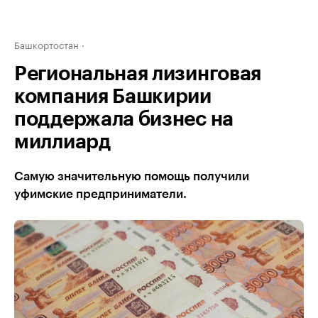
Башкортостан
Региональная лизинговая
компания Башкирии
поддержала бизнес на
миллиард
Самую значительную помощь получили
уфимские предприниматели.