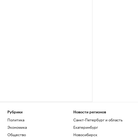
Рубрики
Новости регионов
Политика
Санкт-Петербург и область
Экономика
Екатеринбург
Общество
Новосибирск