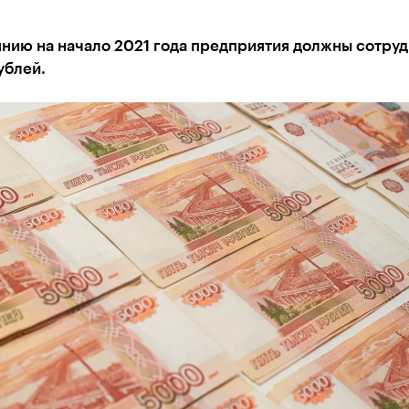
янию на начало 2021 года предприятия должны сотру
ублей.