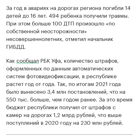
За год в авариях на дорогах региона погибли 14
детей до 16 лет. 494 ребенка получили травмы.
При этом больше 100 ДТП произошло «по
собственной неосторожности»
несовершеннолетних, отметил начальник
ГИБДД.
Как
сообщал
РБК Уфа, количество штрафов,
оформленных по данным автоматических
систем фотовидеофиксации, в республике
растет год от года. Так, по итогам 2021 года
было вынесено 3,4 млн постановлений, что на
550 тыс. больше, чем годом ранее. За это время
бюджет республики получил от штрафов с
камер на дорогах 1,2 млрд рублей, что выше
поступлений в 2020 году на 230 млн рублей.