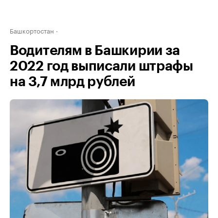
Башкортостан
Водителям в Башкирии за
2022 год выписали штрафы
на 3,7 млрд рублей