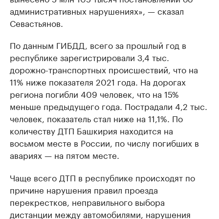
административных нарушениях», — сказал
Севастьянов.
По данным ГИБДД, всего за прошлый год в
республике зарегистрировали 3,4 тыс.
дорожно-транспортных происшествий, что на
11% ниже показателя 2021 года. На дорогах
региона погибли 409 человек, что на 15%
меньше предыдущего года. Пострадали 4,2 тыс.
человек, показатель стал ниже на 11,1%. По
количеству ДТП Башкирия находится на
восьмом месте в России, по числу погибших в
авариях — на пятом месте.
Чаще всего ДТП в республике происходят по
причине нарушения правил проезда
перекрестков, неправильного выбора
дистанции между автомобилями, нарушения