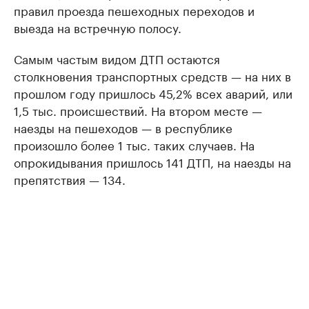
правил проезда пешеходных переходов и
выезда на встречную полосу.
Самым частым видом ДТП остаются
столкновения транспортных средств — на них в
прошлом году пришлось 45,2% всех аварий, или
1,5 тыс. происшествий. На втором месте —
наезды на пешеходов — в республике
произошло более 1 тыс. таких случаев. На
опрокидывания пришлось 141 ДТП, на наезды на
препятствия — 134.