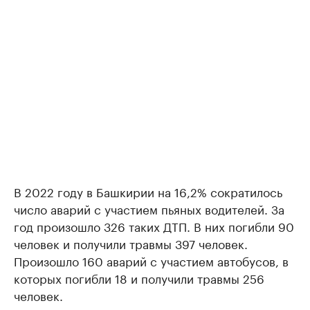
В 2022 году в Башкирии на 16,2% сократилось
число аварий с участием пьяных водителей. За
год произошло 326 таких ДТП. В них погибли 90
человек и получили травмы 397 человек.
Произошло 160 аварий с участием автобусов, в
которых погибли 18 и получили травмы 256
человек.