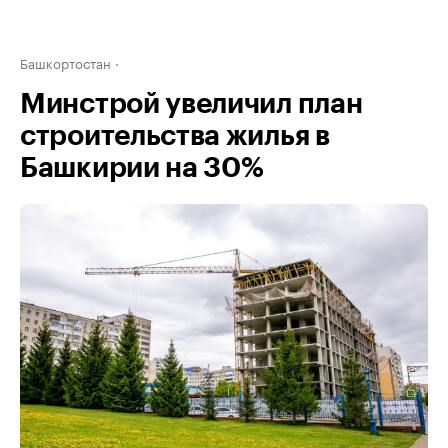
Башкортостан
Минстрой увеличил план
строительства жилья в
Башкирии на 30%