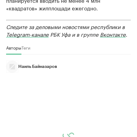
«квадратов» жилплощади ежегодно.
Следите за деловыми новостями республики в
Telegram-канале
РБК Уфа и в группе
Вконтакте
.
Авторы
Теги
Наиль Байназаров