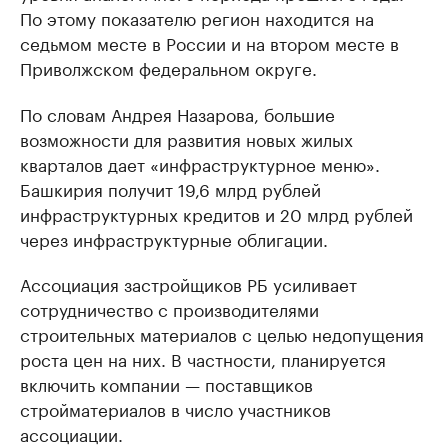
По этому показателю регион находится на
седьмом месте в России и на втором месте в
Приволжском федеральном округе.
По словам Андрея Назарова, большие
возможности для развития новых жилых
кварталов дает «инфраструктурное меню».
Башкирия получит 19,6 млрд рублей
инфраструктурных кредитов и 20 млрд рублей
через инфраструктурные облигации.
Ассоциация застройщиков РБ усиливает
сотрудничество с производителями
строительных материалов с целью недопущения
роста цен на них. В частности, планируется
включить компании — поставщиков
стройматериалов в число участников
ассоциации.