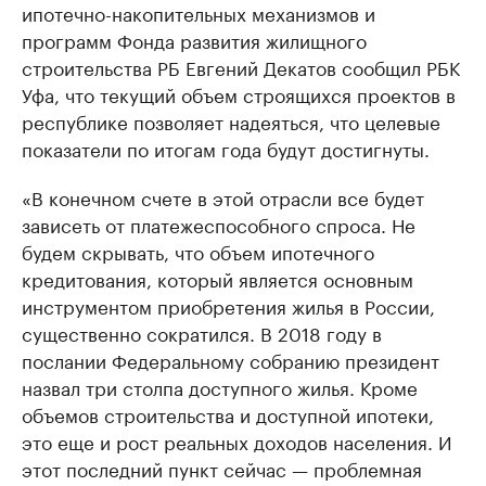
ипотечно-накопительных механизмов и
программ Фонда развития жилищного
строительства РБ Евгений Декатов сообщил РБК
Уфа, что текущий объем строящихся проектов в
республике позволяет надеяться, что целевые
показатели по итогам года будут достигнуты.
«В конечном счете в этой отрасли все будет
зависеть от платежеспособного спроса. Не
будем скрывать, что объем ипотечного
кредитования, который является основным
инструментом приобретения жилья в России,
существенно сократился. В 2018 году в
послании Федеральному собранию президент
назвал три столпа доступного жилья. Кроме
объемов строительства и доступной ипотеки,
это еще и рост реальных доходов населения. И
этот последний пункт сейчас — проблемная