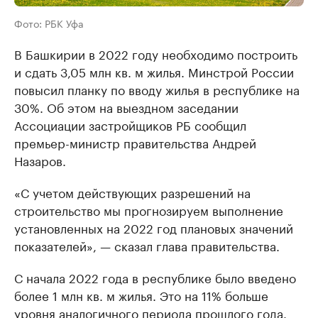
Фото: РБК Уфа
В Башкирии в 2022 году необходимо построить
и сдать 3,05 млн кв. м жилья. Минстрой России
повысил планку по вводу жилья в республике на
30%. Об этом на выездном заседании
Ассоциации застройщиков РБ сообщил
премьер-министр правительства Андрей
Назаров.
«С учетом действующих разрешений на
строительство мы прогнозируем выполнение
установленных на 2022 год плановых значений
показателей», — сказал глава правительства.
С начала 2022 года в республике было введено
более 1 млн кв. м жилья. Это на 11% больше
уровня аналогичного периода прошлого года.