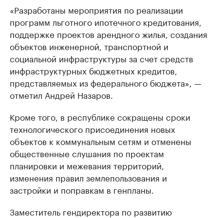
«Разработаны мероприятия по реализации
программ льготного ипотечного кредитования,
поддержке проектов арендного жилья, создания
объектов инженерной, транспортной и
социальной инфраструктуры за счет средств
инфраструктурных бюджетных кредитов,
представляемых из федерального бюджета», —
отметил Андрей Назаров.
Кроме того, в республике сокращены сроки
технологического присоединения новых
объектов к коммунальным сетям и отменены
общественные слушания по проектам
планировки и межевания территорий,
изменения правил землепользования и
застройки и поправкам в генпланы.
Заместитель гендиректора по развитию