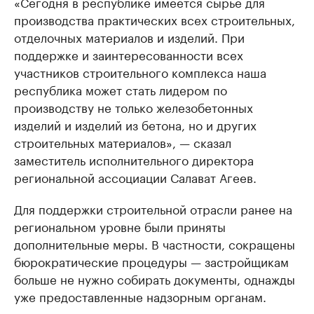
«Сегодня в республике имеется сырье для
производства практических всех строительных,
отделочных материалов и изделий. При
поддержке и заинтересованности всех
участников строительного комплекса наша
республика может стать лидером по
производству не только железобетонных
изделий и изделий из бетона, но и других
строительных материалов», — сказал
заместитель исполнительного директора
региональной ассоциации Салават Агеев.
Для поддержки строительной отрасли ранее на
региональном уровне были приняты
дополнительные меры. В частности, сокращены
бюрократические процедуры — застройщикам
больше не нужно собирать документы, однажды
уже предоставленные надзорным органам.