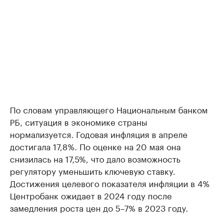
По словам управляющего Национальным банком
РБ, ситуация в экономике страны
нормализуется. Годовая инфляция в апреле
достигала 17,8%. По оценке на 20 мая она
снизилась на 17,5%, что дало возможность
регулятору уменьшить ключевую ставку.
Достижения целевого показателя инфляции в 4%
Центробанк ожидает в 2024 году после
замедления роста цен до 5–7% в 2023 году.