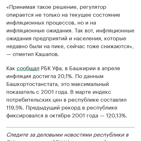
«Принимая такое решение, регулятор
опирается не только на текущее состояние
инфляционных процессов, но и на
инфляционные ожидания. Так вот, инфляционные
ожидания предприятий и населения, которые
недавно были на пике, сейчас тоже снижаются»,
— отметил Кашапов.
Как
сообщал
РБК Уфа, в Башкирии в апреле
инфляция достигла 20,1%. По данным
Башкортостанстата, это максимальный
показатель с 2001 года. В марте индекс
потребительских цен в республике составлял
119,5%. Предыдущий рекорд в республике
фиксировался в октябре 2001 года — 120,13%.
Следите за деловыми новостями республики в