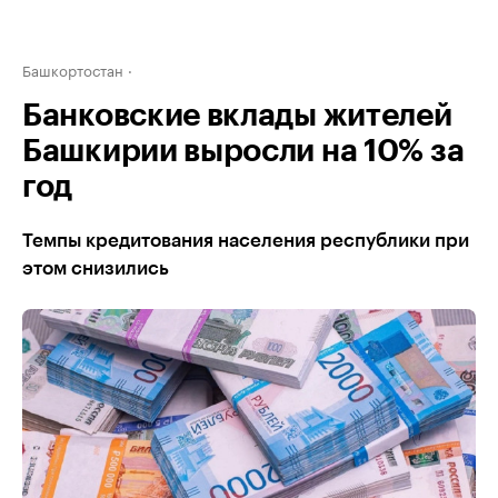
Башкортостан
Банковские вклады жителей
Башкирии выросли на 10% за
год
Темпы кредитования населения республики при
этом снизились