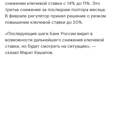
снижении ключевой ставки с 14% до 11%. Это
третье снижение за последние полтора месяца.
В феврале регулятор принял решение о резком
повышении ключевой ставки до 20%.
«Последующие шаги Банк России видит в
возможности дальнейшего снижения ключевой
ставки, но будет смотреть на ситуацию», —
сказал Марат Кашапов.