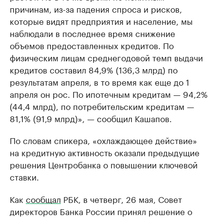
причинам, из-за падения спроса и рисков,
которые видят предприятия и население, мы
наблюдали в последнее время снижение
объемов предоставленных кредитов. По
физическим лицам среднегодовой темп выдачи
кредитов составил 84,9% (136,3 млрд) по
результатам апреля, в то время как еще до 1
апреля он рос. По ипотечным кредитам — 94,2%
(44,4 млрд), по потребительским кредитам —
81,1% (91,9 млрд)», — сообщил Кашапов.
По словам спикера, «охлаждающее действие»
на кредитную активность оказали предыдущие
решения Центробанка о повышении ключевой
ставки.
Как
сообщал
РБК, в четверг, 26 мая, Совет
директоров Банка России принял решение о