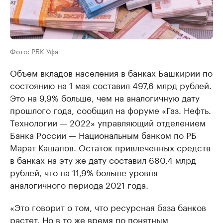
Фото: РБК Уфа
Объем вкладов населения в банках Башкирии по
состоянию на 1 мая составил 497,6 млрд рублей.
Это на 9,9% больше, чем на аналогичную дату
прошлого года, сообщил на форуме «Газ. Нефть.
Технологии — 2022» управляющий отделением
Банка России — Национальным банком по РБ
Марат Кашапов. Остаток привлеченных средств
в банках на эту же дату составил 680,4 млрд
рублей, что на 11,9% больше уровня
аналогичного периода 2021 года.
«Это говорит о том, что ресурсная база банков
растет. Но в то же время по понятным