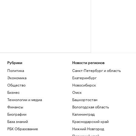
Рубрики
Новости регионов
Политика
Санкт-Петербург и область
Экономика
Екатеринбург
Общество
Новосибирск
Бизнес
Омск
Технологии и медиа
Башкортостан
Финансы
Вологодская область
Биографии
Калининград
База знаний
Краснодарский край
РБК Образование
Нижний Новгород
Пермский край