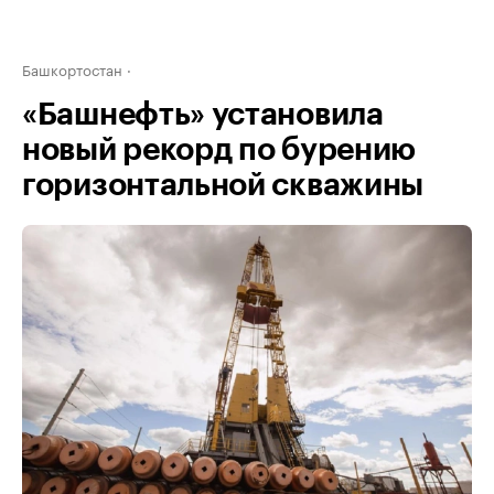
Башкортостан
«Башнефть» установила
новый рекорд по бурению
горизонтальной скважины