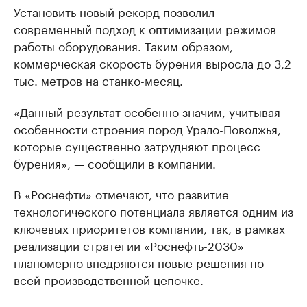
Установить новый рекорд позволил
современный подход к оптимизации режимов
работы оборудования. Таким образом,
коммерческая скорость бурения выросла до 3,2
тыс. метров на станко-месяц.
«Данный результат особенно значим, учитывая
особенности строения пород Урало-Поволжья,
которые существенно затрудняют процесс
бурения», — сообщили в компании.
В «Роснефти» отмечают, что развитие
технологического потенциала является одним из
ключевых приоритетов компании, так, в рамках
реализации стратегии «Роснефть-2030»
планомерно внедряются новые решения по
всей производственной цепочке.