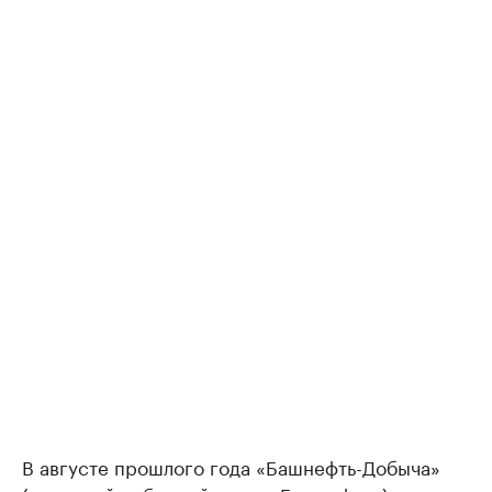
В августе прошлого года «Башнефть-Добыча»