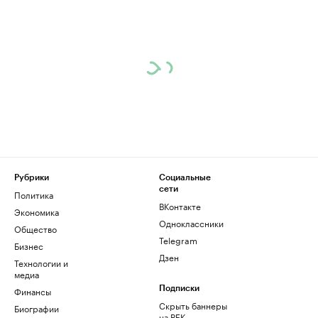
Рубрики
Социальные
сети
Политика
ВКонтакте
Экономика
Одноклассники
Общество
Telegram
Бизнес
Дзен
Технологии и
медиа
Финансы
Подписки
Скрыть баннеры
Биографии
на РБК