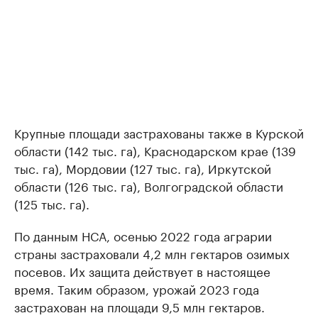
Крупные площади застрахованы также в Курской
области (142 тыс. га), Краснодарском крае (139
тыс. га), Мордовии (127 тыс. га), Иркутской
области (126 тыс. га), Волгоградской области
(125 тыс. га).
По данным НСА, осенью 2022 года аграрии
страны застраховали 4,2 млн гектаров озимых
посевов. Их защита действует в настоящее
время. Таким образом, урожай 2023 года
застрахован на площади 9,5 млн гектаров.