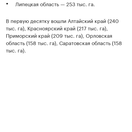
Липецкая область — 253 тыс. га.
В первую десятку вошли Алтайский край (240
тыс. га), Красноярский край (217 тыс. га),
Приморский край (209 тыс. га), Орловская
область (158 тыс. га), Саратовская область (158
тыс. га).