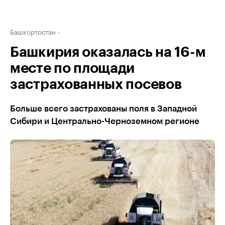
Башкортостан
Башкирия оказалась на 16-м
месте по площади
застрахованных посевов
Больше всего застрахованы поля в Западной
Сибири и Центрально-Черноземном регионе