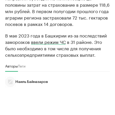
половины затрат на страхование в размере 118,6
млн рублей. В первом полугодии прошлого года
аграрии региона застраховали 72 тыс. гектаров
посевов в рамках 14 договоров.
В мае 2023 года в Башкирии из-за последствий
заморозков
ввели режим ЧС
в 31 районе. Это
было необходимо в том числе для получения
сельхозпредприятиями страховых выплат.
Авторы
Теги
Наиль Байназаров