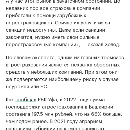
недавних пор все страховые компании
прибегали к помощи зарубежных
перестраховщиков. Сейчас их услуги из-за
санкций недоступны. Даже если санкции
закончатся, нужно иметь свои сильные
перестраховочные компании», — сказал Холод.
По словам эксперта, одним из главных тормозов
агрострахования является нехватка оборотных
средств у небольших компаний. При этом они
же подвергаются наибольшему риску в случае
неурожая или ЧС.
Как
сообщал
РБК Уфа, в 2022 году сумма
господдержки агрострахования в Башкирии
составила 197,5 млн рублей, что на 66% больше,
чем годом ранее. В 2021 году аграриям
направили субсидии на компенсацию до