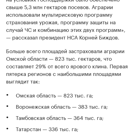
свыше 5,3 млн гектаров посевов. Аграрии
использовали мультирисковую программу
страхования урожая, программу защиты на
случай ЧС и комбинацию этих двух программ»,
— рассказал президент НСА Корней Биждов.
Больше всего площадей застраховали аграрии
Омской области — 823 тыс. гектаров, что
составляет 29% от всего ярового клина. Первая
пятерка регионов с наибольшими площадями
выглядит так:
Омская область — 823 тыс. га;
Воронежская область — 383 тыс. га;
Тамбовская область — 364 тыс. га;
Татарстан — 336 тыс. га;