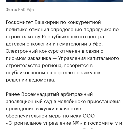
Фото: РБК Уфа
Госкомитет Башкирии по конкурентной
политике отменил определение подрядчика по
строительству Республиканского центра
детской онкологии и гематологии в Уфе.
Электронный конкурс отменен в связи с
письмом заказчика — Управления капитального
строительства региона, говорится в
опубликованном на портале госзакупок
решении ведомства.
Ранее Восемнадцатый арбитражный
апелляционный суд в Челябинске приостановил
проведение закупки в качестве
обеспечительной меры по иску ООО
«Строительное управление №1» к госкомитету и