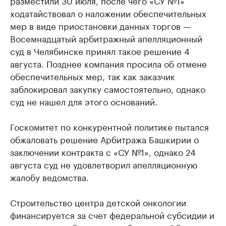
разместили 30 июля, после чего «СУ №1»
ходатайствовал о наложении обеспечительных
мер в виде приостановки данных торгов —
Восемнадцатый арбитражный апелляционный
суд в Челябинске принял такое решение 4
августа. Позднее компания просила об отмене
обеспечительных мер, так как заказчик
заблокировал закупку самостоятельно, однако
суд не нашел для этого оснований.
Госкомитет по конкурентной политике пытался
обжаловать решение Арбитража Башкирии о
заключении контракта с «СУ №1», однако 24
августа суд не удовлетворил апелляционную
жалобу ведомства.
Строительство центра детской онкологии
финансируется за счет федеральной субсидии и