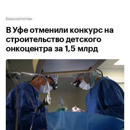
Башкортостан
В Уфе отменили конкурс на
строительство детского
онкоцентра за 1,5 млрд