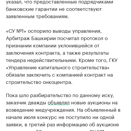
указал, что предоставленные подрядчиками
банковские гарантии не соответствуют
заявленным требованиям.
«СУ №1» оспорило выводы управления,
Арбитраж Башкирии посчитал протокол о
признании компании уклонившейся от
заключения контракта, а также результаты
тендера недействительными. Кроме того, ГКУ
«Управление капитального строительства»
обязали заключить с компанией контракт на
строительство онкоцентра.
Пока шло разбирательство по данному иску,
заказчик дважды
объявлял
новые аукционы на
возведение медучреждения. На объявленный в
начале июля конкурс не поступило ни одной
заявки, в третий раз информацию об аукционе