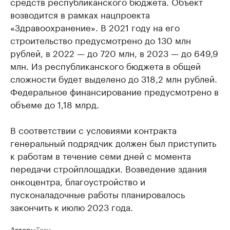
средств республиканского бюджета. Объект
возводится в рамках нацпроекта
«Здравоохранение». В 2021 году на его
строительство предусмотрено до 130 млн
рублей, в 2022 — до 720 млн, в 2023 — до 649,9
млн. Из республиканского бюджета в общей
сложности будет выделено до 318,2 млн рублей.
Федеральное финансирование предусмотрено в
объеме до 1,18 млрд.
В соответствии с условиями контракта
генеральный подрядчик должен был приступить
к работам в течение семи дней с момента
передачи стройплощадки. Возведение здания
онкоцентра, благоустройство и
пусконаладочные работы планировалось
закончить к июлю 2023 года.
Авторы
Теги