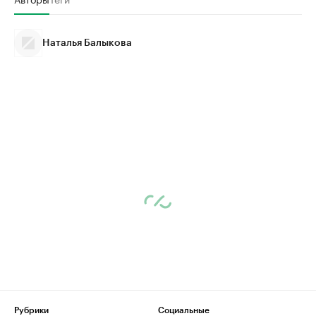
Наталья Балыкова
Рубрики
Социальные