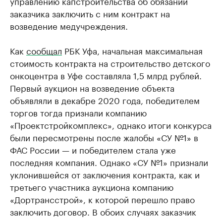
управлению капстроительства об обязании
заказчика заключить с ним контракт на
возведение медучреждения.
Как
сообщал
РБК Уфа, начальная максимальная
стоимость контракта на строительство детского
онкоцентра в Уфе составляла 1,5 млрд рублей.
Первый аукцион на возведение объекта
объявляли в декабре 2020 года, победителем
торгов тогда признали компанию
«Проектстройкомплекс», однако итоги конкурса
были пересмотрены после жалобы «СУ №1» в
ФАС России — и победителем стала уже
последняя компания. Однако «СУ №1» признали
уклонившейся от заключения контракта, как и
третьего участника аукциона компанию
«Дортрансстрой», к которой перешло право
заключить договор. В обоих случаях заказчик