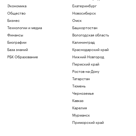
Экономика
Екатеринбург
Общество
Новосибирск
Бизнес
Омск
Технологии и медиа
Башкортостан
Финансы
Вологодская область
Биографии
Калининград
База знаний
Краснодарский край
РБК Образование
Нижний Новгород
Пермский край
Ростов-на-Дону
Татарстан
Тюмень
Черноземье
Кавказ
Карелия
Мурманск
Приморский край