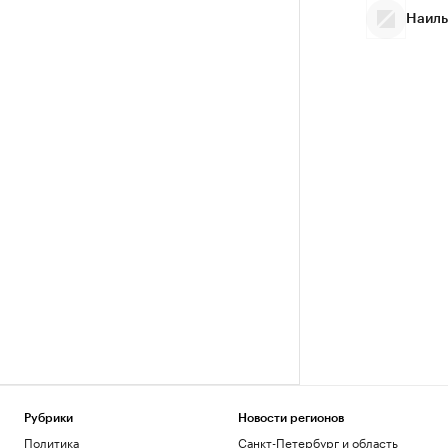
Наиль
Рубрики
Новости регионов
Политика
Санкт-Петербург и область