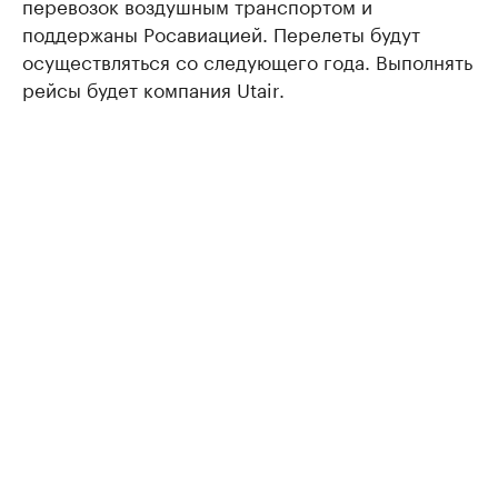
перевозок воздушным транспортом и
поддержаны Росавиацией. Перелеты будут
осуществляться со следующего года. Выполнять
рейсы будет компания Utair.