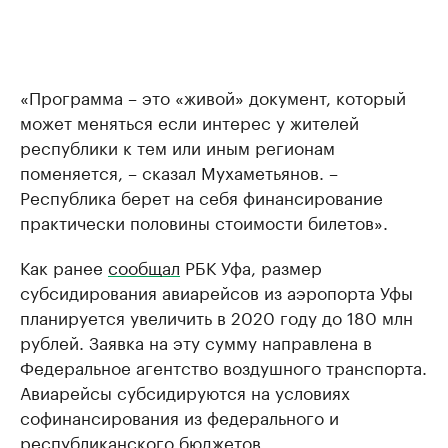
«Программа – это «живой» документ, который
может меняться если интерес у жителей
республики к тем или иным регионам
поменяется, – сказал Мухаметьянов. –
Республика берет на себя финансирование
практически половины стоимости билетов».
Как ранее
сообщал
РБК Уфа, размер
субсидирования авиарейсов из аэропорта Уфы
планируется увеличить в 2020 году до 180 млн
рублей. Заявка на эту сумму направлена в
Федеральное агентство воздушного транспорта.
Авиарейсы субсидируются на условиях
софинансирования из федерального и
республиканского бюджетов.