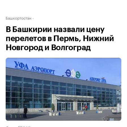
Башкортостан
В Башкирии назвали цену
перелетов в Пермь, Нижний
Новгород и Волгоград