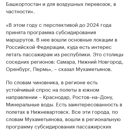
Башкортостан и для воздушных перевозок, в
частности».
«В этом году с перспективой до 2024 года
принята программа субсидирования
маршрутов. В нее вошли основные локации в
Российской Федерации, куда есть интерес
летать пассажирам из республики. Это столицы
соседних регионов: Самара, Нижний Новгород,
Оренбург, Пермь», – сказал Мухаметьянов.
По словам чиновника, в регионе есть
устойчивый спрос на полеты в южном
направлении – Краснодар, Ростов–на–Дону,
Минеральные воды. Есть заинтересованность в
полетах в Нижневартовск. Все эти города, по
словам Мухаметьянова, вошли в региональную
программу субсидирования пассажирских