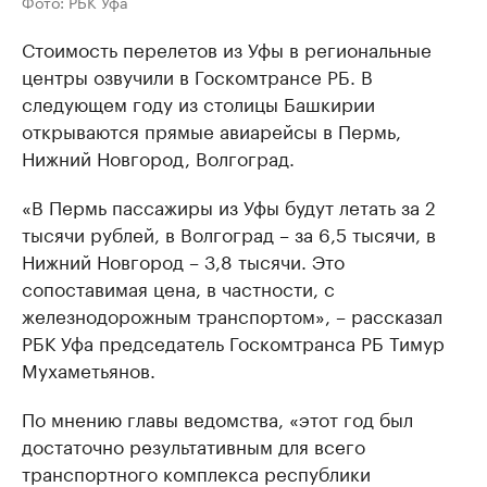
Фото: РБК Уфа
Стоимость перелетов из Уфы в региональные
центры озвучили в Госкомтрансе РБ. В
следующем году из столицы Башкирии
открываются прямые авиарейсы в Пермь,
Нижний Новгород, Волгоград.
«В Пермь пассажиры из Уфы будут летать за 2
тысячи рублей, в Волгоград – за 6,5 тысячи, в
Нижний Новгород – 3,8 тысячи. Это
сопоставимая цена, в частности, с
железнодорожным транспортом», – рассказал
РБК Уфа председатель Госкомтранса РБ Тимур
Мухаметьянов.
По мнению главы ведомства, «этот год был
достаточно результативным для всего
транспортного комплекса республики