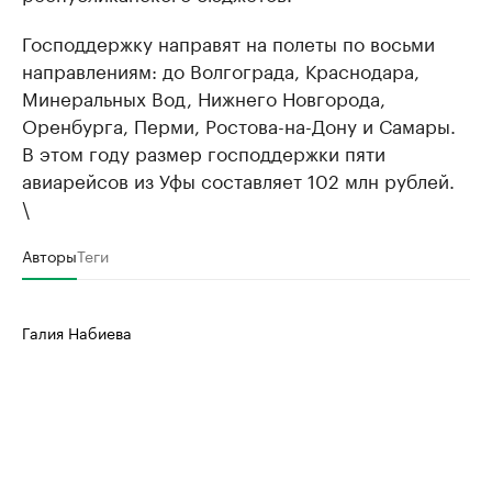
Господдержку направят на полеты по восьми
направлениям: до Волгограда, Краснодара,
Минеральных Вод, Нижнего Новгорода,
Оренбурга, Перми, Ростова-на-Дону и Самары.
В этом году размер господдержки пяти
авиарейсов из Уфы составляет 102 млн рублей.
\
Авторы
Теги
Галия Набиева