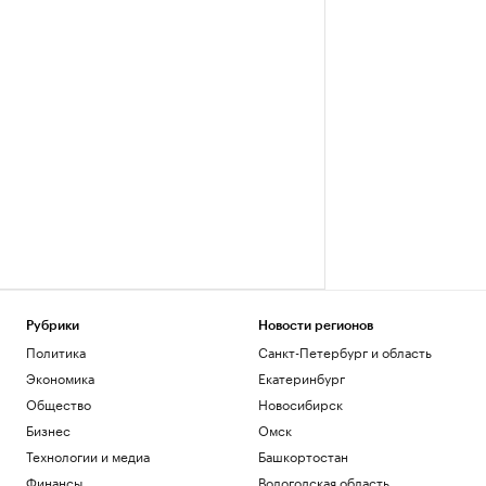
Рубрики
Новости регионов
Политика
Санкт-Петербург и область
Экономика
Екатеринбург
Общество
Новосибирск
Бизнес
Омск
Технологии и медиа
Башкортостан
Финансы
Вологодская область