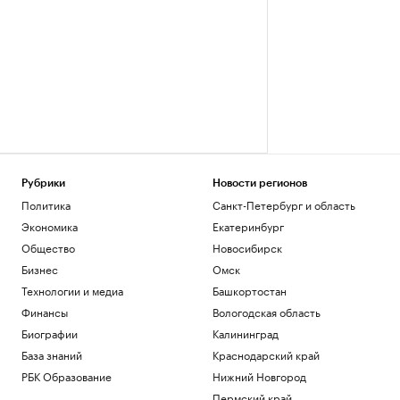
Рубрики
Новости регионов
Политика
Санкт-Петербург и область
Экономика
Екатеринбург
Общество
Новосибирск
Бизнес
Омск
Технологии и медиа
Башкортостан
Финансы
Вологодская область
Биографии
Калининград
База знаний
Краснодарский край
РБК Образование
Нижний Новгород
Пермский край