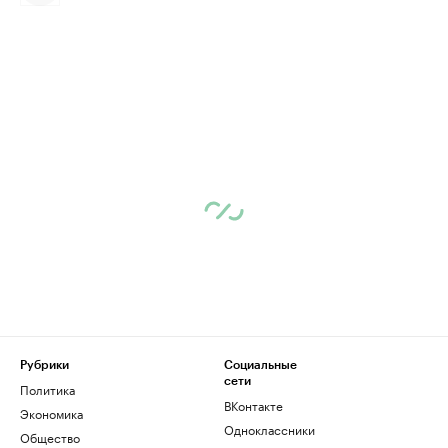
Рубрики
Социальные
сети
Политика
ВКонтакте
Экономика
Одноклассники
Общество