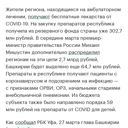
Жители региона, находящиеся на амбулаторном
лечении,
получают
бесплатные лекарства от
COVID-19. На закупку препаратов республика
получила из резервного фонда страны уже 302,7
млн рублей. В середине марта премьер-
министр правительства России Михаил
Мишустин дополнительно
распределил
регионам на эти цели 2,7 млрд рублей,
Башкирии будет выделено еще 64,7 млн рублей.
Препараты в республике получают пациенты с
коронавирусом и подозрением на инфекцию —
с признаками ОРВИ, ОРЗ, начальными стадиями
внебольничной пневмонии. Из бюджета
субъекта также было направлено порядка 59
млн рублей на препараты от COVID для детей.
Как
сообщал
РБК Уфа, 27 марта глава Башкирии