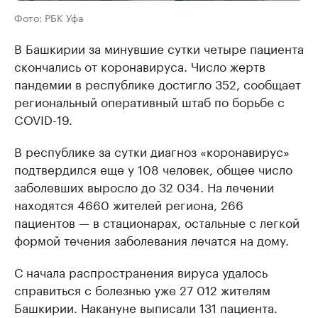
Фото: РБК Уфа
В Башкирии за минувшие сутки четыре пациента
скончались от коронавируса. Число жертв
пандемии в республике достигло 352, сообщает
региональный оперативный штаб по борьбе с
COVID-19.
В республике за сутки диагноз «коронавирус»
подтвердился еще у 108 человек, общее число
заболевших выросло до 32 034. На лечении
находятся 4660 жителей региона, 266
пациентов — в стационарах, остальные с легкой
формой течения заболевания лечатся на дому.
С начала распространения вируса удалось
справиться с болезнью уже 27 012 жителям
Башкирии. Накануне выписали 131 пациента.