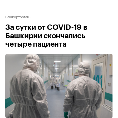
Башкортостан
За сутки от COVID-19 в
Башкирии скончались
четыре пациента