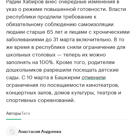
Радий Хабиров внес очередные изменения в
указ о режиме повышенной готовности. Власти
республики продлили требование к
обязательному соблюдению самоизоляции
людьми старше 65 лет и лицами с хроническими
заболеваниями до 31 марта включительно. В то
же время в республике сняли ограничение для
школьных столовых — теперь их можно
заполнять на 100%. Кроме того, родителям
дошкольников разрешили посещать детские
сады. С 10 марта в Башкирии
отменили
ограничения по посещаемости кинотеатров,
концертных залов, домов культуры, театров и
спортивных соревнований.
Авторы
Теги
Анастасия Андреева