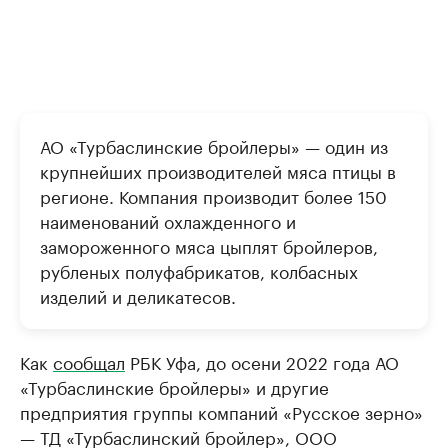
АО «Турбаслинские бройлеры» — один из
крупнейших производителей мяса птицы в
регионе. Компания производит более 150
наименований охлажденного и
замороженного мяса цыплят бройлеров,
рубленых полуфабрикатов, колбасных
изделий и деликатесов.
Как
сообщал
РБК Уфа, до осени 2022 года АО
«Турбаслинские бройлеры» и другие
предприятия группы компаний «Русское зерно»
— ТД «Турбаслинский бройлер», ООО