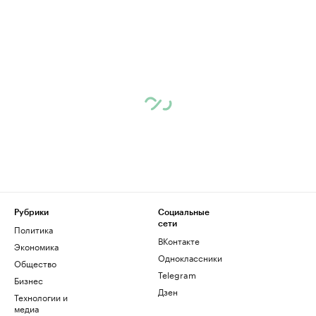
Рубрики
Социальные
сети
Политика
ВКонтакте
Экономика
Одноклассники
Общество
Telegram
Бизнес
Дзен
Технологии и
медиа