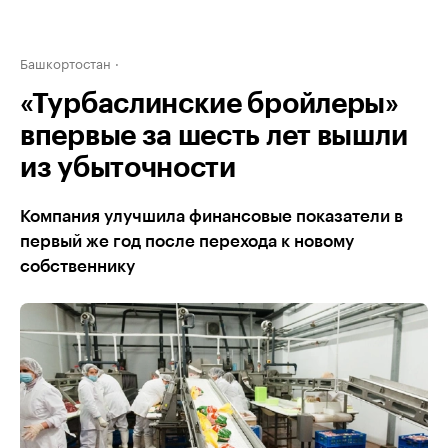
Башкортостан
«Турбаслинские бройлеры»
впервые за шесть лет вышли
из убыточности
Компания улучшила финансовые показатели в
первый же год после перехода к новому
собственнику