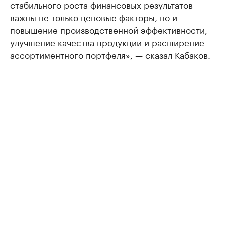
стабильного роста финансовых результатов
важны не только ценовые факторы, но и
повышение производственной эффективности,
улучшение качества продукции и расширение
ассортиментного портфеля», — сказал Кабаков.