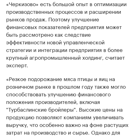
«Черкизово» есть большой опыт в оптимизации
производственных процессов и расширении
рынков продаж. Поэтому улучшение
финансовых показателей предприятия может
быть рассмотрено как следствие
эффективности новой управленческой
стратегии и интеграции предприятия в более
крупный агропромышленный холдинг, считает
эксперт.
«Резкое подорожание мяса птицы и яиц на
розничном рынке в прошлом году также могло
способствовать улучшению финансового
положения производителей, включая
"Турбаслинские бройлеры". Высокие цены на
продукцию позволяют компаниям увеличивать
выручку, что особенно важно на фоне растущих
затрат на производство и сырье. Однако для