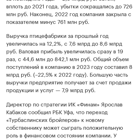
вплоть до 2021 года, убытки сокращались до 726
млн руб. Наконец, 2022 год компания закрыла с
показателем минус 761 млн руб.
Выручка птицефабрики за прошлый год
увеличилась на 12,2%, с 7,6 млрд до 8,6 млрд
руб. Валовая прибыль увеличилась сразу в 19
раз, с 44,6 млн до 842,1 млн руб. Общий объем
поступлений в компанию в 2023 году составил 8
млрд руб. (–22,5% к 2022 году). Большую часть
выручки предприятие получает за счет продажи
продукции и услуг — 7,9 млрд руб.
Директор по стратегии ИК «Финам» Ярослав
Кабаков сообщил РБК Уфа, что переход
«Турбаслинских бройлеров» к новому
собственнику может сыграть положительную
роль в финансовом состоянии компании. У