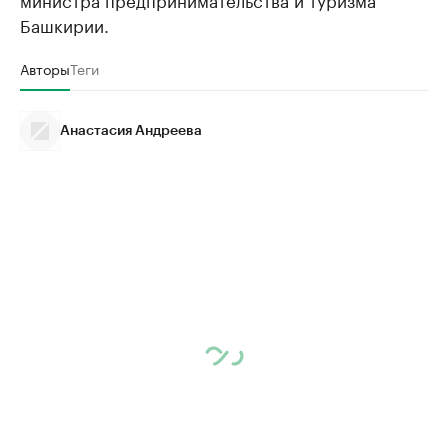
Башкирии.
Авторы
Теги
Анастасия Андреева