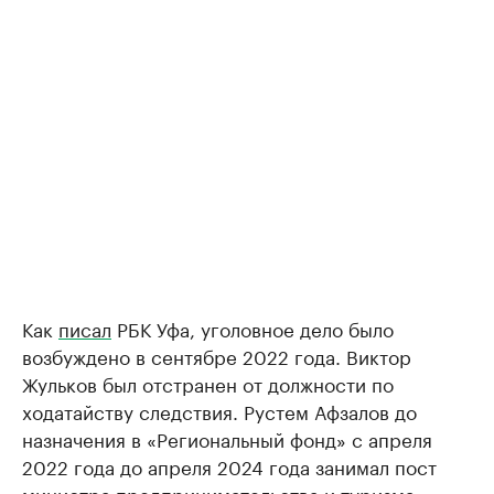
Как
писал
РБК Уфа, уголовное дело было
возбуждено в сентябре 2022 года. Виктор
Жульков был отстранен от должности по
ходатайству следствия. Рустем Афзалов до
назначения в «Региональный фонд» с апреля
2022 года до апреля 2024 года занимал пост
министра предпринимательства и туризма