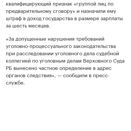
квалифицирующий признак «группой лиц по
предварительному сговору» и назначили ему
штраф в доход государства в размере зарплаты
за шесть месяцев.
«За допущенные нарушения требований
уголовно-процессуального законодательства
при расследовании уголовного дела судебной
коллегией по уголовным делам Верховного Суда
РБ вынесено частное определение в адрес
органов следствия», — сообщили в пресс-
службе.