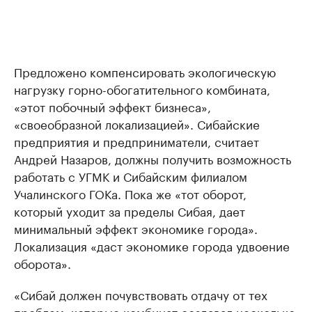
Предложено компенсировать экологическую
нагрузку горно-обогатительного комбината,
«этот побочный эффект бизнеса»,
«своеобразной локализацией». Сибайские
предприятия и предприниматели, считает
Андрей Назаров, должны получить возможность
работать с УГМК и Сибайским филиалом
Учалинского ГОКа. Пока же «тот оборот,
который уходит за пределы Сибая, дает
минимальный эффект экономике города».
Локализация «даст экономике города удвоение
оборота».
«Сибай должен почувствовать отдачу от тех
проблем, которые комбинат создавал несколько