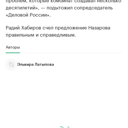
десятилетий», — подытожил сопредседатель
«Деловой России».
Радий Хабиров счел предложение Назарова
правильным и справедливым.
Авторы
Эльвира Латыпова