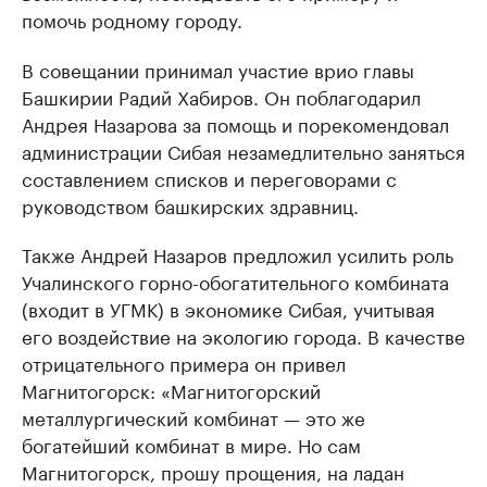
помочь родному городу.
В совещании принимал участие врио главы
Башкирии Радий Хабиров. Он поблагодарил
Андрея Назарова за помощь и порекомендовал
администрации Сибая незамедлительно заняться
составлением списков и переговорами с
руководством башкирских здравниц.
Также Андрей Назаров предложил усилить роль
Учалинского горно-обогатительного комбината
(входит в УГМК) в экономике Сибая, учитывая
его воздействие на экологию города. В качестве
отрицательного примера он привел
Магнитогорск: «Магнитогорский
металлургический комбинат — это же
богатейший комбинат в мире. Но сам
Магнитогорск, прошу прощения, на ладан