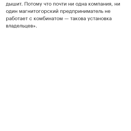
дышит. Потому что почти ни одна компания, ни
один магнитогорский предприниматель не
работает с комбинатом — такова установка
владельцев».