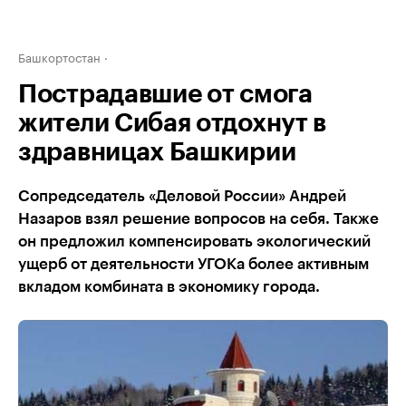
Башкортостан
Пострадавшие от смога
жители Сибая отдохнут в
здравницах Башкирии
Сопредседатель «Деловой России» Андрей
Назаров взял решение вопросов на себя. Также
он предложил компенсировать экологический
ущерб от деятельности УГОКа более активным
вкладом комбината в экономику города.