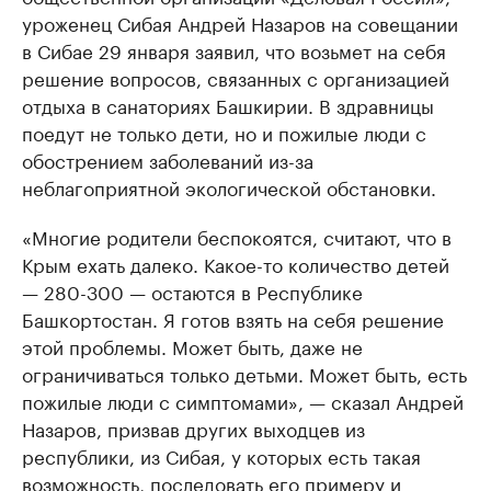
уроженец Сибая Андрей Назаров на совещании
в Сибае 29 января заявил, что возьмет на себя
решение вопросов, связанных с организацией
отдыха в санаториях Башкирии. В здравницы
поедут не только дети, но и пожилые люди с
обострением заболеваний из-за
неблагоприятной экологической обстановки.
«Многие родители беспокоятся, считают, что в
Крым ехать далеко. Какое-то количество детей
— 280-300 — остаются в Республике
Башкортостан. Я готов взять на себя решение
этой проблемы. Может быть, даже не
ограничиваться только детьми. Может быть, есть
пожилые люди с симптомами», — сказал Андрей
Назаров, призвав других выходцев из
республики, из Сибая, у которых есть такая
возможность, последовать его примеру и