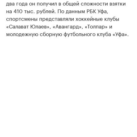
два года он получил в общей сложности взятки
на 410 тыс. рублей. По данным РБК Уфа,
спортсмены представляли хоккейные клубы
«Салават Юлаев», «Авангард», «Толпар» и
молодежную сборную футбольного клуба «Уфа».