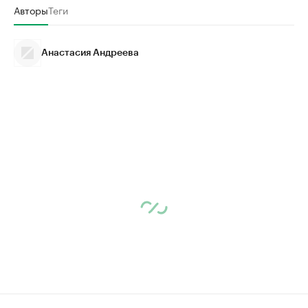
Авторы
Теги
Анастасия Андреева