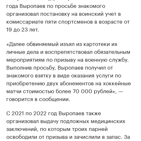
года Выропаев по просьбе знакомого
организовал постановку на воинский учет в
комиссариате пяти спортсменов в возрасте от
19 до 23 лет.
«Далее обвиняемый изъял из картотеки их
личные дела и воспрепятствовал обязательным
мероприятиям по призыву на военную службу.
Выполнив просьбу, Выропаев получил от
знакомого взятку в виде оказания услуги по
приобретению двух абонементов на хоккейные
матчи стоимостью более 70 000 рублей», —
говорится в сообщении.
С 2021 по 2022 год Выропаев также
организовал выдачу подложных медицинских
заключений, по которым троих парней
освободили от призыва и зачислили в запас. За