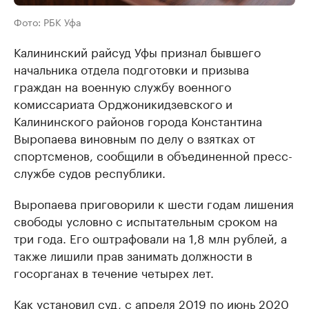
Фото: РБК Уфа
Калининский райсуд Уфы признал бывшего
начальника отдела подготовки и призыва
граждан на военную службу военного
комиссариата Орджоникидзевского и
Калининского районов города Константина
Выропаева виновным по делу о взятках от
спортсменов, сообщили в объединенной пресс-
службе судов республики.
Выропаева приговорили к шести годам лишения
свободы условно с испытательным сроком на
три года. Его оштрафовали на 1,8 млн рублей, а
также лишили прав занимать должности в
госорганах в течение четырех лет.
Как установил суд, с апреля 2019 по июнь 2020