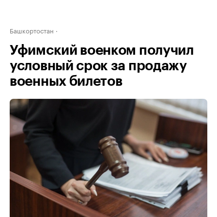
Башкортостан
Уфимский военком получил
условный срок за продажу
военных билетов